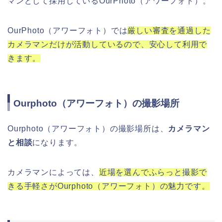
マンとして採用しているOurPhoto（アワーフォト）。
OurPhoto（アワーフォト）では
厳しい審査を通過した
カメラマンだけが活動しているので、安心して利用で
きます。
Ourphoto（アワーフォト）の撮影場所
Ourphoto（アワーフォト）の撮影場所は、
カメラマン
と相談
になります。
カメラマンによっては、
近場を選んでふらっと撮影で
きる手軽さがOurphoto（アワーフォト）の魅力です。