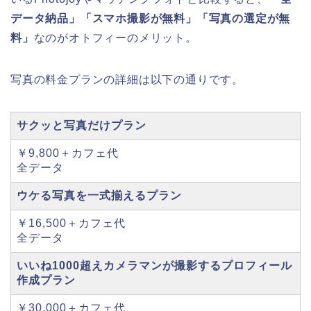
データ納品」「スマホ撮影が無料」「写真の選定が無
料」
なのがオトフィーのメリット。
写真の料金プランの詳細は以下の通りです。
サクッと写真だけプラン
￥9,800＋カフェ代
全データ
ウケる写真を一式揃えるプラン
￥16,500＋カフェ代
全データ
いいね1000超えカメラマンが撮影するプロフィール
作成プラン
￥30,000＋カフェ代