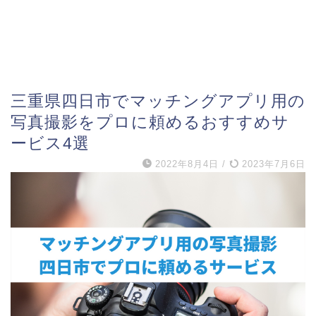
三重県四日市でマッチングアプリ用の
写真撮影をプロに頼めるおすすめサ
ービス4選
2022年8月4日
/
2023年7月6日