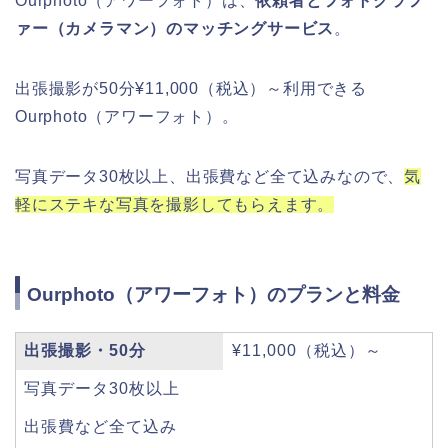
Ourphoto（アワーフォト）は、
依頼者とフォトグラフ
ァー（カメラマン）のマッチングサービス
。
出張撮影が50分¥11,000（税込）～利用できる
Ourphoto（アワーフォト）。
写真データ30枚以上、出張費など全て込みなので、
気
軽にステキな写真を撮影してもらえます。
Ourphoto（アワーフォト）のプランと料金
出張撮影・50分
¥11,000（税込）～
写真データ30枚以上
出張費など全て込み