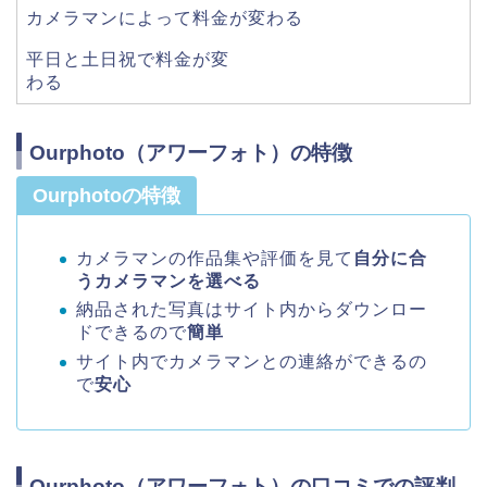
カメラマンによって料金が変わる
平日と土日祝で料金が変
わる
Ourphoto（アワーフォト）の特徴
Ourphotoの特徴
カメラマンの作品集や評価を見て
自分に合
うカメラマンを選べる
納品された写真はサイト内からダウンロー
ドできるので
簡単
サイト内でカメラマンとの連絡ができるの
で
安心
Ourphoto（アワーフォト）の口コミでの評判