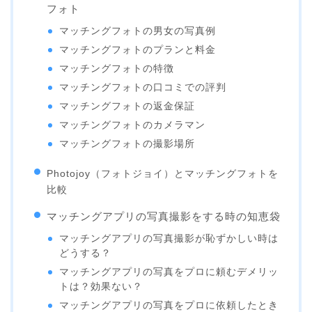
フォト
マッチングフォトの男女の写真例
マッチングフォトのプランと料金
マッチングフォトの特徴
マッチングフォトの口コミでの評判
マッチングフォトの返金保証
マッチングフォトのカメラマン
マッチングフォトの撮影場所
Photojoy（フォトジョイ）とマッチングフォトを
比較
マッチングアプリの写真撮影をする時の知恵袋
マッチングアプリの写真撮影が恥ずかしい時は
どうする？
マッチングアプリの写真をプロに頼むデメリッ
トは？効果ない？
マッチングアプリの写真をプロに依頼したとき