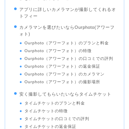
アプリに詳しいカメラマンが撮影してくれるオ
トフィー
カメラマンを選びたいならOurphoto(アワーフ
ォト)
Ourphoto（アワーフォト）のプランと料金
Ourphoto（アワーフォト）の特徴
Ourphoto（アワーフォト）の口コミでの評判
Ourphoto（アワーフォト）の返金保証
Ourphoto（アワーフォト）のカメラマン
Ourphoto（アワーフォト）の撮影場所
安く撮影してもらいたいならタイムチケット
タイムチケットのプランと料金
タイムチケットの特徴
タイムチケットの口コミでの評判
タイムチケットの返金保証