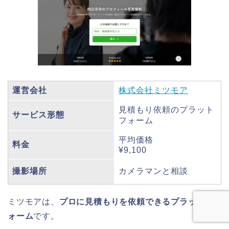
運営会社
株式会社ミツモア
見積もり依頼のプラット
サービス形態
フォーム
平均価格
料金
¥9,100
撮影場所
カメラマンと相談
ミツモアは、
プロに見積もりを依頼できるプラットフ
ォーム
です。