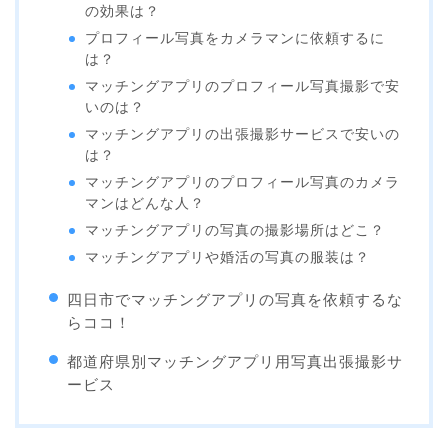
の効果は？
プロフィール写真をカメラマンに依頼するに
は？
マッチングアプリのプロフィール写真撮影で安
いのは？
マッチングアプリの出張撮影サービスで安いの
は？
マッチングアプリのプロフィール写真のカメラ
マンはどんな人？
マッチングアプリの写真の撮影場所はどこ？
マッチングアプリや婚活の写真の服装は？
四日市でマッチングアプリの写真を依頼するな
らココ！
都道府県別マッチングアプリ用写真出張撮影サ
ービス