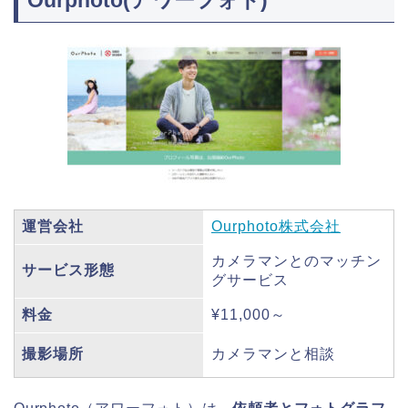
運営会社
Ourphoto株式会社
カメラマンとのマッチン
サービス形態
グサービス
料金
¥11,000～
撮影場所
カメラマンと相談