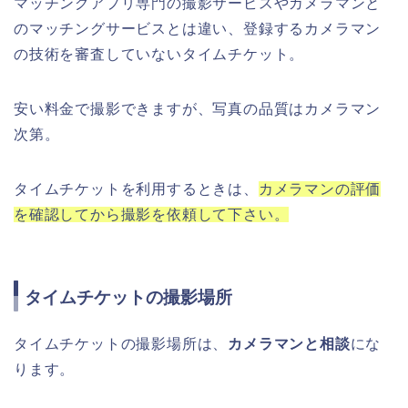
マッチングアプリ専門の撮影サービスやカメラマンと
のマッチングサービスとは違い、登録するカメラマン
の技術を審査していないタイムチケット。
安い料金で撮影できますが、写真の品質はカメラマン
次第。
タイムチケットを利用するときは、
カメラマンの評価
を確認してから撮影を依頼して下さい。
タイムチケットの撮影場所
タイムチケットの撮影場所は、
カメラマンと相談
にな
ります。