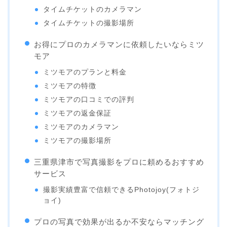
タイムチケットのカメラマン
タイムチケットの撮影場所
お得にプロのカメラマンに依頼したいならミツ
モア
ミツモアのプランと料金
ミツモアの特徴
ミツモアの口コミでの評判
ミツモアの返金保証
ミツモアのカメラマン
ミツモアの撮影場所
三重県津市で写真撮影をプロに頼めるおすすめ
サービス
撮影実績豊富で信頼できるPhotojoy(フォトジ
ョイ)
プロの写真で効果が出るか不安ならマッチング