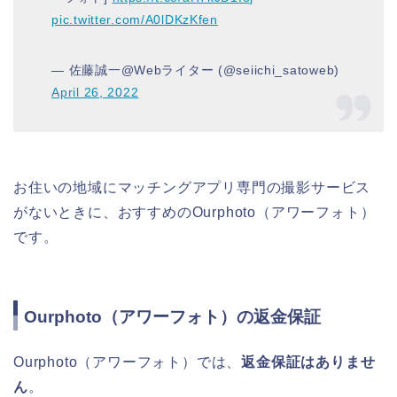
pic.twitter.com/A0lDKzKfen
— 佐藤誠一@Webライター (@seiichi_satoweb)
April 26, 2022
お住いの地域にマッチングアプリ専門の撮影サービス
がないときに、おすすめのOurphoto（アワーフォト）
です。
Ourphoto（アワーフォト）の返金保証
Ourphoto（アワーフォト）では、
返金保証はありませ
ん
。