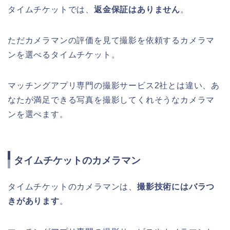
タイムチケットでは、
返金保証はありません
。
ただカメラマンの評価を見て撮影を依頼するカメラマ
ンを選べるタイムチケット。
マッチングアプリ専門の撮影サービス2社とは違い、あ
なたが満足できる写真を撮影してくれそうなカメラマ
ンを選べます。
タイムチケットのカメラマン
タイムチケットのカメラマンは、
撮影技術にはバラつ
きがあります
。