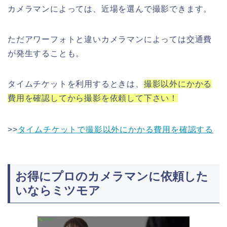
カメラマンによっては、近場を選んで撮影できます。
ただアワーフォトと違いカメラマンによっては交通費
が発生することも。
タイムチケットを利用するときは、
撮影以外にかかる
費用を確認してから撮影を依頼して下さい！
>>
タイムチケットで撮影以外にかかる費用を確認する
お得にプロのカメラマンに依頼した
いならミツモア