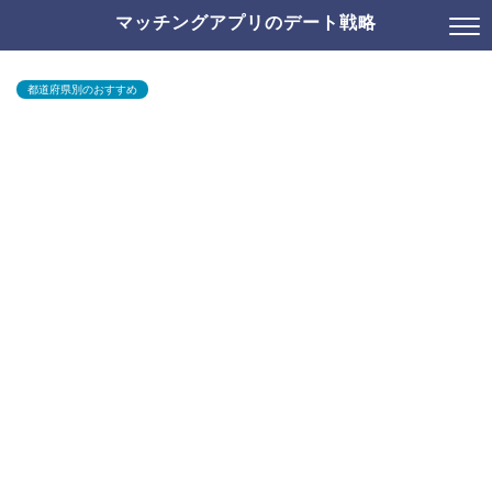
マッチングアプリのデート戦略
都道府県別のおすすめ