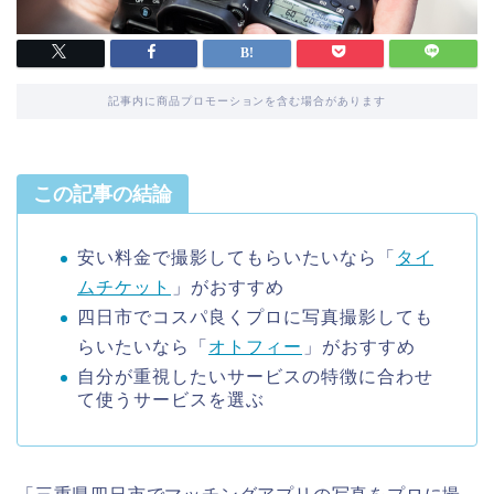
記事内に商品プロモーションを含む場合があります
この記事の結論
安い料金で撮影してもらいたいなら「
タイ
ムチケット
」がおすすめ
四日市でコスパ良くプロに写真撮影しても
らいたいなら「
オトフィー
」がおすすめ
自分が重視したいサービスの特徴に合わせ
て使うサービスを選ぶ