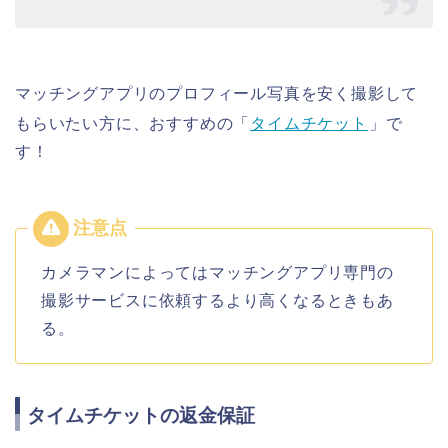
マッチングアプリのプロフィール写真を安く撮影して
もらいたい方に、おすすめの「
タイムチケット
」で
す！
カメラマンによってはマッチングアプリ専門の
撮影サービスに依頼するより高くなるときもあ
る。
タイムチケットの返金保証