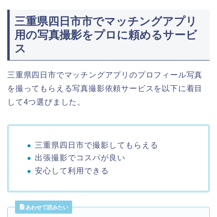
三重県四日市市でマッチングアプリ
用の写真撮影をプロに頼めるサービ
ス
三重県四日市でマッチングアプリのプロフィール写真
を撮ってもらえる写真撮影依頼サービスを以下に着目
して4つ選びました。
三重県四日市で撮影してもらえる
出張撮影でコスパが良い
安心して利用できる
あわせて読みたい