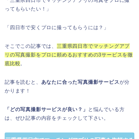
「三重県四日市でマッチングアプリの写真をプロに撮
ってもらいたい！」
「四日市で安くプロに撮ってもらうには？」
そこでこの記事では、
三重県四日市でマッチングアプ
リの写真撮影をプロに頼めるおすすめの3サービスを徹
底比較
。
記事を読むと、
あなたに合った写真撮影サービス
が分
かります！
「どの写真撮影サービスが良い？」
と悩んでいる方
は、ぜひ記事の内容をチェックして下さい。