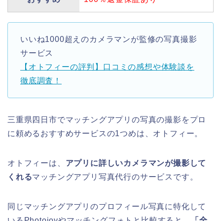
いいね1000超えのカメラマンが監修の写真撮影
サービス
【オトフィーの評判】口コミの感想や体験談を
徹底調査！
三重県四日市でマッチングアプリの写真の撮影をプロ
に頼めるおすすめサービスの1つめは、オトフィー。
オトフィーは、
アプリに詳しいカメラマンが撮影して
くれる
マッチングアプリ写真代行のサービスです。
同じマッチングアプリのプロフィール写真に特化して
いるPhotojoyやマッチングフォトと比較すると、
「全