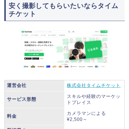
安く撮影してもらいたいならタイム
チケット
運営会社
株式会社タイムチケット
スキルや経験のマーケッ
サービス形態
トプレイス
カメラマンによる
料金
¥2,500～