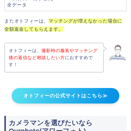
全データ
またオトフィーは、
マッチングが増えなかった場合に
全額返金してもらえます。
オトフィーは、
撮影時の服装やマッチング
後の返信など相談したい方
におすすめで
す！
オトフィーの公式サイトはこちら≫
カメラマンを選びたいなら
Ourphoto(アワーフォト)