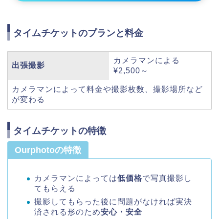
タイムチケットのプランと料金
カメラマンによる
出張撮影
¥2,500～
カメラマンによって料金や撮影枚数、撮影場所など
が変わる
タイムチケットの特徴
Ourphotoの特徴
カメラマンによっては
低価格
で写真撮影し
てもらえる
撮影してもらった後に問題がなければ実決
済される形のため
安心・安全