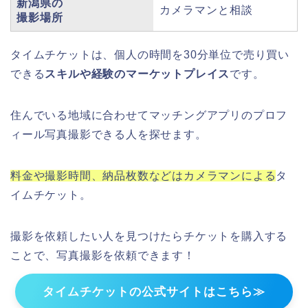
新潟県の
カメラマンと相談
撮影場所
タイムチケットは、個人の時間を30分単位で売り買い
できる
スキルや経験のマーケットプレイス
です。
住んでいる地域に合わせてマッチングアプリのプロフ
ィール写真撮影できる人を探せます。
料金や撮影時間、納品枚数などはカメラマンによる
タ
イムチケット。
撮影を依頼したい人を見つけたらチケットを購入する
ことで、写真撮影を依頼できます！
タイムチケットの公式サイトはこちら≫