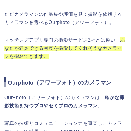
ただカメラマンの作品集や評価を見て撮影を依頼する
カメラマンを選べるOurphoto（アワーフォト）。
マッチングアプリ専門の撮影サービス2社とは違い、
あ
なたが満足できる写真を撮影してくれそうなカメラマ
ンを指名できます。
Ourphoto（アワーフォト）のカメラマン
OurPhoto（アワーフォト）のカメラマンは、
確かな撮
影技術を持つプロやセミプロのカメラマン
。
写真の技術とコミュニケーション力を審査し、カメラ