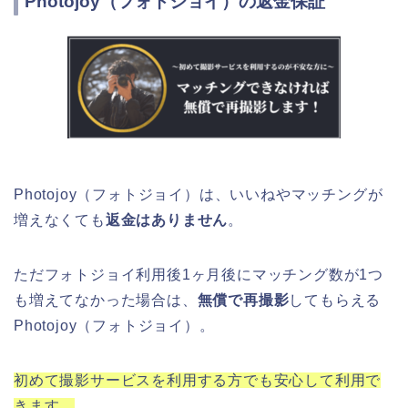
Photojoy（フォトジョイ）の返金保証
Photojoy（フォトジョイ）は、いいねやマッチングが
増えなくても
返金はありません
。
ただフォトジョイ利用後1ヶ月後にマッチング数が1つ
も増えてなかった場合は、
無償で再撮影
してもらえる
Photojoy（フォトジョイ）。
初めて撮影サービスを利用する方でも安心して利用で
きます。