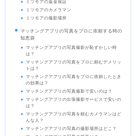
ミツモアの返金保証
ミツモアのカメラマン
ミツモアの撮影場所
マッチングアプリの写真をプロに依頼する時の
知恵袋
マッチングアプリの写真撮影が恥ずかしい時
は？
マッチングアプリの写真をプロに頼むデメリッ
トは？
マッチングアプリの写真をプロに依頼したとき
の効果は？
マッチングアプリの写真撮影で安いのは？
マッチングアプリの出張撮影サービスで安いの
は？
マッチングアプリの写真を頼むカメラマンはど
んな人？
マッチングアプリの写真の撮影場所はどこ？