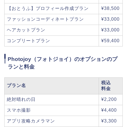
【おとうふ】プロフィール作成プラン
¥38,500
ファッションコーディネートプラン
¥33,000
ヘアカットプラン
¥33,000
コンプリートプラン
¥59,400
Photojoy（フォトジョイ）のオプションのプ
ランと料金
税込
プラン名
料金
絶対晴れの日
¥2,200
スマホ撮影
¥4,400
アプリ攻略カメラマン
¥3,300