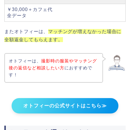
￥30,000＋カフェ代
全データ
またオトフィーは、
マッチングが増えなかった場合に
全額返金してもらえます。
オトフィーは、
撮影時の服装やマッチング
後の返信など相談したい方
におすすめで
す！
オトフィーの公式サイトはこちら≫