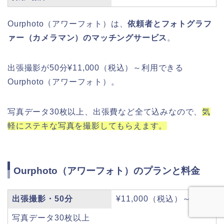
Ourphoto（アワーフォト）は、
依頼者とフォトグラフ
ァー（カメラマン）のマッチングサービス
。
出張撮影が50分¥11,000（税込）～利用できる
Ourphoto（アワーフォト）。
写真データ30枚以上、出張費など全て込みなので、
気
軽にステキな写真を撮影してもらえます。
Ourphoto（アワーフォト）のプランと料金
出張撮影・50分
¥11,000（税込）～
写真データ30枚以上