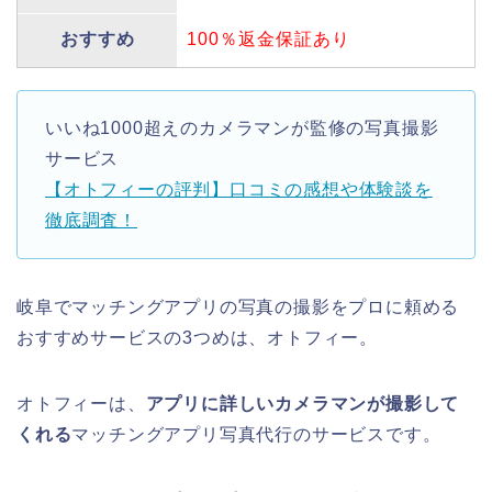
おすすめ
100％返金保証あり
いいね1000超えのカメラマンが監修の写真撮影
サービス
【オトフィーの評判】口コミの感想や体験談を
徹底調査！
岐阜でマッチングアプリの写真の撮影をプロに頼める
おすすめサービスの3つめは、オトフィー。
オトフィーは、
アプリに詳しいカメラマンが撮影して
くれる
マッチングアプリ写真代行のサービスです。