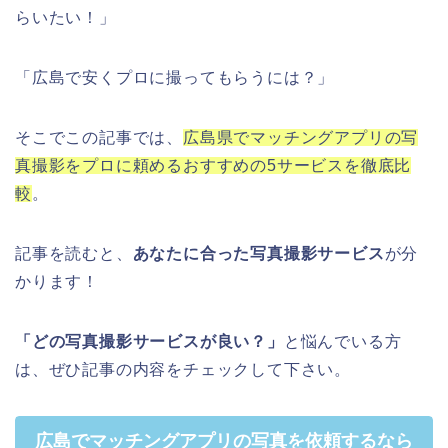
らいたい！」
「広島で安くプロに撮ってもらうには？」
そこでこの記事では、
広島県でマッチングアプリの写
真撮影をプロに頼めるおすすめの5サービスを徹底比
較
。
記事を読むと、
あなたに合った写真撮影サービス
が分
かります！
「どの写真撮影サービスが良い？」
と悩んでいる方
は、ぜひ記事の内容をチェックして下さい。
広島でマッチングアプリの写真を依頼するなら