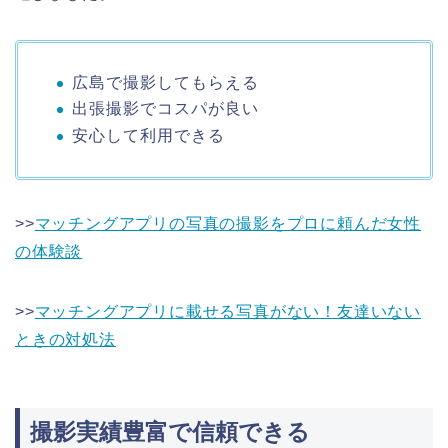
広島で撮影してもらえる
出張撮影でコスパが良い
安心して利用できる
>>
マッチングアプリの写真の撮影をプロに頼んだ女性
の体験談
>>
マッチングアプリに載せる写真がない！友達いない
ときの対処法
撮影実績豊富で信頼できる