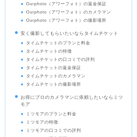
Ourphoto（アワーフォト）の返金保証
Ourphoto（アワーフォト）のカメラマン
Ourphoto（アワーフォト）の撮影場所
安く撮影してもらいたいならタイムチケット
タイムチケットのプランと料金
タイムチケットの特徴
タイムチケットの口コミでの評判
タイムチケットの返金保証
タイムチケットのカメラマン
タイムチケットの撮影場所
お得にプロのカメラマンに依頼したいならミツ
モア
ミツモアのプランと料金
ミツモアの特徴
ミツモアの口コミでの評判