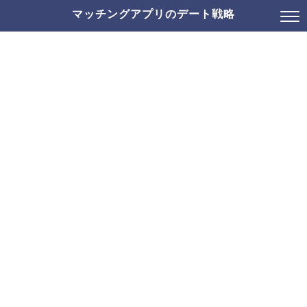
マッチングアプリのデート戦略