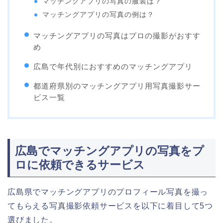
マッチングアプリの写真の服装は？
マッチングアプリの写真の例は？
マッチングアプリの写真はプロの撮影がおすす
め
広島で年代別におすすめのマッチングアプリ
都道府県別のマッチングアプリ用写真撮影サー
ビス一覧
広島でマッチングアプリの写真をプ
ロに依頼できるサービス
広島県でマッチングアプリのプロフィール写真を撮っ
てもらえる写真撮影依頼サービスを以下に着目して5つ
選びました。