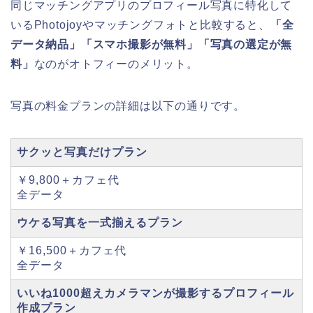
同じマッチングアプリのプロフィール写真に特化して
いるPhotojoyやマッチングフォトと比較すると、
「全
データ納品」「スマホ撮影が無料」「写真の選定が無
料」
なのがオトフィーのメリット。
写真の料金プランの詳細は以下の通りです。
サクッと写真だけプラン
￥9,800＋カフェ代
全データ
ウケる写真を一式揃えるプラン
￥16,500＋カフェ代
全データ
いいね1000超えカメラマンが撮影するプロフィール
作成プラン