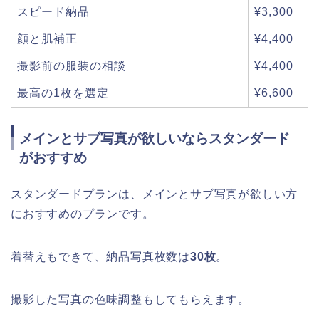
スピード納品
¥3,300
顔と肌補正
¥4,400
撮影前の服装の相談
¥4,400
最高の1枚を選定
¥6,600
メインとサブ写真が欲しいならスタンダード
がおすすめ
スタンダードプランは、メインとサブ写真が欲しい方
におすすめのプランです。
着替えもできて、納品写真枚数は
30枚
。
撮影した写真の色味調整もしてもらえます。