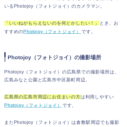
いる
Photojoy（フォトジョイ）のカメラマン。
「いいねがもらえないのを何とかしたい！」
とき、お
すすめの
Photojoy（フォトジョイ）
です。
Photojoy（フォトジョイ）の撮影場所
Photojoy（フォトジョイ）の広島県での撮影場所は、
広島みなと公園と広島市中区基町周辺。
広島県の広島市周辺にお住まいの方
は利用しやすい
Photojoy（フォトジョイ）
です。
またPhotojoy（フォトジョイ）は倉敷駅周辺でも撮影