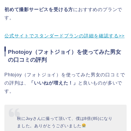
初めて撮影サービスを受ける方
におすすめのプランで
す。
公式サイトでスタンダードプランの詳細を確認する>>
Photojoy（フォトジョイ）を使ってみた男女
の口コミの評判
Phtojoy（フォトジョイ）を使ってみた男女の口コミで
の評判は、
「いいねが増えた！」
と良いものが多いで
す。
秋にJoyさんに撮って頂いて、僕は8倍(85)になり
ました。ありがとうございました