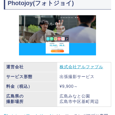
Photojoy(フォトジョイ)
運営会社
株式会社アルファブル
サービス形態
出張撮影サービス
料金（税込）
¥9,900～
広島県の
広島みなと公園
撮影場所
広島市中区基町周辺