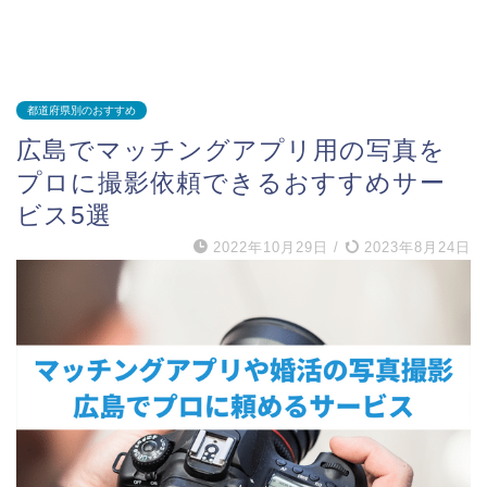
都道府県別のおすすめ
広島でマッチングアプリ用の写真を
プロに撮影依頼できるおすすめサー
ビス5選
2022年10月29日
/
2023年8月24日