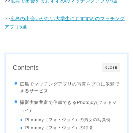
>>
広島で出会えるおすすめのマッチングアプリ5選
>>
広島の出会いがない大学生におすすめのマッチング
アプリ5選
Contents
CLOSE
広島でマッチングアプリの写真をプロに依頼で
きるサービス
撮影実績豊富で信頼できるPhotojoy(フォトジ
ョイ)
Photojoy（フォトジョイ）の男女の写真例
Photojoy（フォトジョイ）の特徴