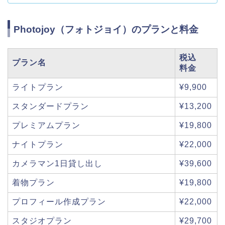
Photojoy（フォトジョイ）のプランと料金
税込
プラン名
料金
ライトプラン
¥9,900
スタンダードプラン
¥13,200
プレミアムプラン
¥19,800
ナイトプラン
¥22,000
カメラマン1日貸し出し
¥39,600
着物プラン
¥19,800
プロフィール作成プラン
¥22,000
スタジオプラン
¥29,700