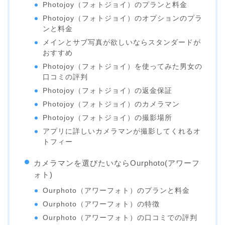
Photojoy（フォトジョイ）のプランと料金
Photojoy（フォトジョイ）のオプションのプラ
ンと料金
メインとサブ写真が欲しいならスタンダードが
おすすめ
Photojoy（フォトジョイ）を使ってみた男女の
口コミの評判
Photojoy（フォトジョイ）の返金保証
Photojoy（フォトジョイ）のカメラマン
Photojoy（フォトジョイ）の撮影場所
アプリに詳しいカメラマンが撮影してくれるオ
トフィー
カメラマンを選びたいならOurphoto(アワーフ
ォト)
Ourphoto（アワーフォト）のプランと料金
Ourphoto（アワーフォト）の特徴
Ourphoto（アワーフォト）の口コミでの評判