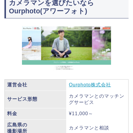
カメラマンを選びたいなら
Ourphoto(アワーフォト)
運営会社
Ourphoto株式会社
カメラマンとのマッチン
サービス形態
グサービス
料金
¥11,000～
広島県の
カメラマンと相談
撮影場所