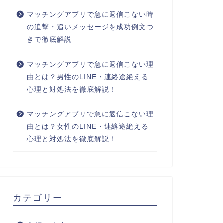
マッチングアプリで急に返信こない時
の追撃・追いメッセージを成功例文つ
きで徹底解説
マッチングアプリで急に返信こない理
由とは？男性のLINE・連絡途絶える
心理と対処法を徹底解説！
マッチングアプリで急に返信こない理
由とは？女性のLINE・連絡途絶える
心理と対処法を徹底解説！
カテゴリー