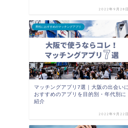
2022年9月28
男性におすすめのマッチングアプリ
マッチングアプリ7選｜大阪の出会い
おすすめのアプリを目的別・年代別に
紹介
2022年9月22