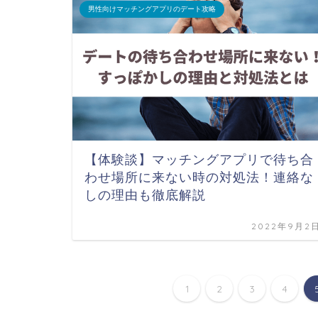
男性向けマッチングアプリのデート攻略
【体験談】マッチングアプリで待ち合
わせ場所に来ない時の対処法！連絡な
しの理由も徹底解説
2022年9月2
1
2
3
4