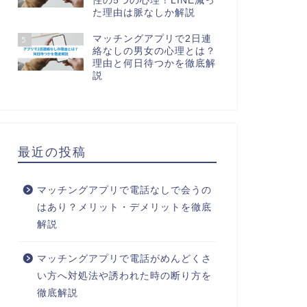
性の5つの心理！LINE減っ
た理由は脈なしか解説
マッチングアプリで2日連
5
絡なしの男女の心理とは？
理由と何日待つかを徹底解
説
最近の投稿
マッチングアプリで電話なしで会うの
はあり？メリット・デメリットを徹底
解説
マッチングアプリで電話がめんどくさ
い方へ対処法や誘われた時の断り方を
徹底解説