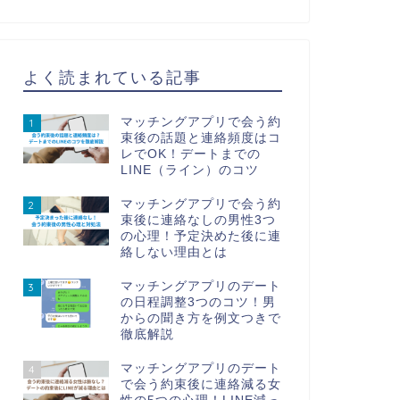
よく読まれている記事
マッチングアプリで会う約
1
束後の話題と連絡頻度はコ
レでOK！デートまでの
LINE（ライン）のコツ
マッチングアプリで会う約
2
束後に連絡なしの男性3つ
の心理！予定決めた後に連
絡しない理由とは
マッチングアプリのデート
3
の日程調整3つのコツ！男
からの聞き方を例文つきで
徹底解説
マッチングアプリのデート
4
で会う約束後に連絡減る女