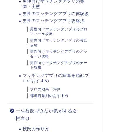
男性向けマッチングアプリの実
際・実態
男性のマッチングアプリの体験談
男性のマッチングアプリ攻略法
男性向けマッチングアプリのプロ
フィール攻略
男性向けマッチングアプリの写真
攻略
男性向けマッチングアプリのメッ
セージ攻略
男性向けマッチングアプリのデー
ト攻略
マッチングアプリの写真を頼むプ
ロのおすすめ
プロの効果・評判
都道府県別のおすすめ
一生彼氏できない気がする女
性向け
彼氏の作り方