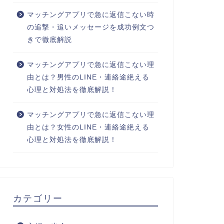
マッチングアプリで急に返信こない時
の追撃・追いメッセージを成功例文つ
きで徹底解説
マッチングアプリで急に返信こない理
由とは？男性のLINE・連絡途絶える
心理と対処法を徹底解説！
マッチングアプリで急に返信こない理
由とは？女性のLINE・連絡途絶える
心理と対処法を徹底解説！
カテゴリー