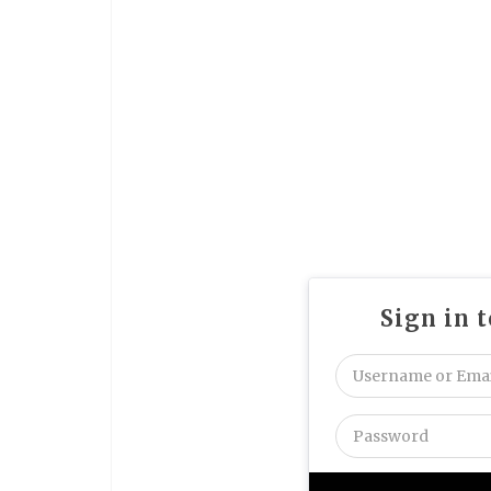
Sign in 