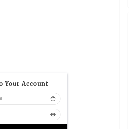
to Your Account
face
visibility