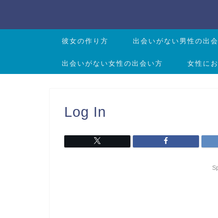
彼女の作り方
出会いがない男性の出
出会いがない女性の出会い方
女性に
Log In
S