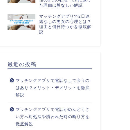
性の5つの心理！LINE減っ
た理由は脈なしか解説
マッチングアプリで2日連
5
絡なしの男女の心理とは？
理由と何日待つかを徹底解
説
最近の投稿
マッチングアプリで電話なしで会うの
はあり？メリット・デメリットを徹底
解説
マッチングアプリで電話がめんどくさ
い方へ対処法や誘われた時の断り方を
徹底解説