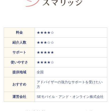
料金
★★★★☆
紹介人数
★★★☆☆
サポート
★★★★★
使いやすさ
★★★★☆
提供地域
全国
アドバイザーの強力なサポートを受けたい
おすすめ
方
運営会社
SEモバイル・アンド・オンライン株式会社