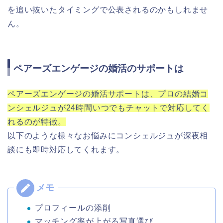
を追い抜いたタイミングで公表されるのかもしれませ
ん。
ペアーズエンゲージの婚活のサポートは
ペアーズエンゲージの婚活サポートは、プロの結婚コ
ンシェルジュが24時間いつでもチャットで対応してく
れるのが特徴。
以下のような様々なお悩みにコンシェルジュが深夜相
談にも即時対応してくれます。
プロフィールの添削
マッチング率が上がる写真選び