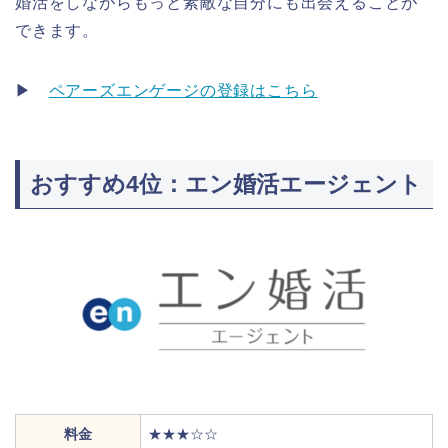
婚活をしながらもっと素敵な自分にも出会えることが
できます。
▶
ペアーズエンゲージの登録はこちら
おすすめ4位：エン婚活エージェント
料金
★★★☆☆