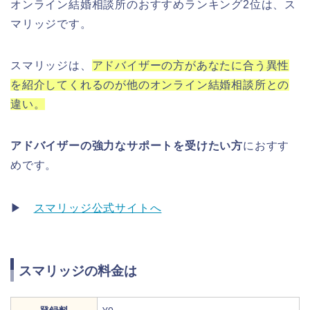
オンライン結婚相談所のおすすめランキング2位は、ス
マリッジです。
スマリッジは、
アドバイザーの方があなたに合う異性
を紹介してくれるのが他のオンライン結婚相談所との
違い。
アドバイザーの強力なサポートを受けたい方
におすす
めです。
▶
スマリッジ公式サイトへ
スマリッジの料金は