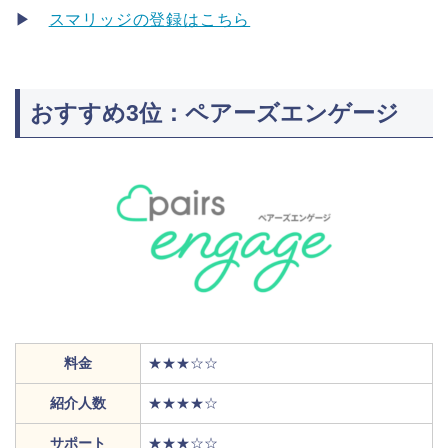
▶
スマリッジの登録はこちら
おすすめ3位：ペアーズエンゲージ
料金
★★★☆☆
紹介人数
★★★★☆
サポート
★★★☆☆