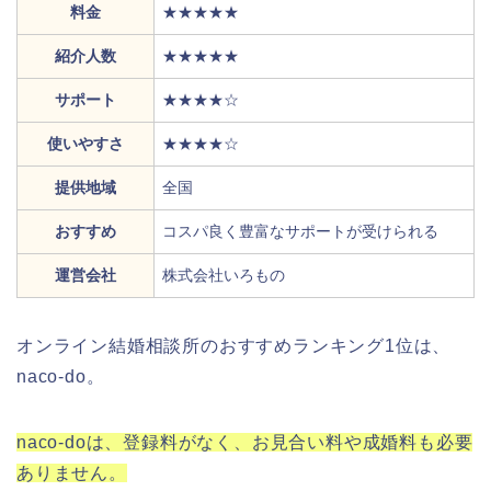
料金
★★★★★
紹介人数
★★★★★
サポート
★★★★☆
使いやすさ
★★★★☆
提供地域
全国
おすすめ
コスパ良く豊富なサポートが受けられる
運営会社
株式会社いろもの
オンライン結婚相談所のおすすめランキング1位は、
naco-do。
naco-doは、登録料がなく、お見合い料や成婚料も必要
ありません。