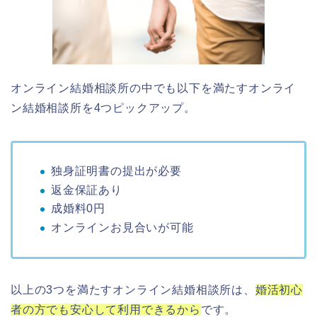
オンライン結婚相談所の中でも以下を満たすオンライ
ン結婚相談所を4つピックアップ。
独身証明書の提出が必要
返金保証あり
成婚料0円
オンラインお見合いが可能
以上の3つを満たすオンライン結婚相談所は、
婚活初心
者の方でも安心して利用できるから
です。