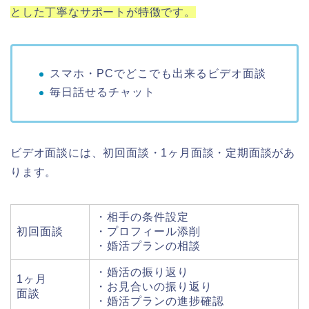
とした丁寧なサポートが特徴です。
スマホ・PCでどこでも出来るビデオ面談
毎日話せるチャット
ビデオ面談には、初回面談・1ヶ月面談・定期面談があ
ります。
・相手の条件設定
初回面談
・プロフィール添削
・婚活プランの相談
・婚活の振り返り
1ヶ月
・お見合いの振り返り
面談
・婚活プランの進捗確認