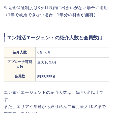
※返金保証制度は3ヶ月以内に出会いがない場合に適用
（1年で成婚できない場合＋1年分の料金が無料）
エン婚活エージェントの紹介人数と会員数は
紹介人数
6名〜/月
アプローチ可能
最大10名/月
人数
会員数
約30,000名
エン婚活エージェントの紹介人数は、毎月6名以上で
す。
また、エリアや年齢から絞り込んで毎月最大10名まで