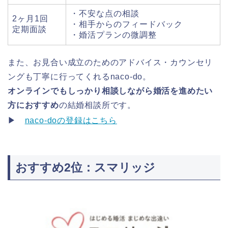
・不安な点の相談
2ヶ月1回
・相手からのフィードバック
定期面談
・婚活プランの微調整
また、お見合い成立のためのアドバイス・カウンセリ
ングも丁寧に行ってくれるnaco-do。
オンラインでもしっかり相談しながら婚活を進めたい
方におすすめ
の結婚相談所です。
▶
naco-doの登録はこちら
おすすめ2位：スマリッジ