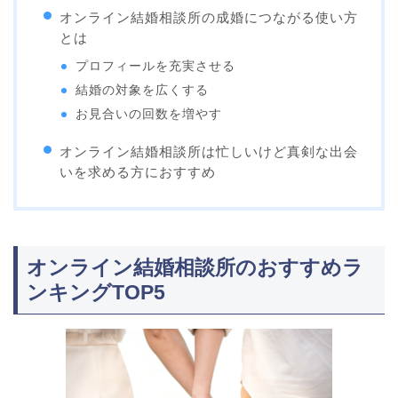
オンライン結婚相談所の成婚につながる使い方
とは
プロフィールを充実させる
結婚の対象を広くする
お見合いの回数を増やす
オンライン結婚相談所は忙しいけど真剣な出会
いを求める方におすすめ
オンライン結婚相談所のおすすめラ
ンキングTOP5