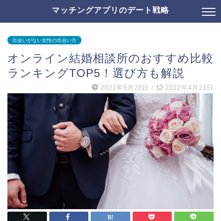
マッチングアプリのデート戦略
出会いがない女性の出会い方
オンライン結婚相談所のおすすめ比較
ランキングTOP5！選び方も解説
2021年5月28日
/
2022年4月21日