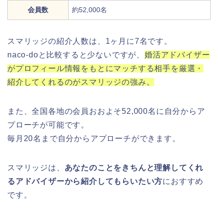
会員数
約52,000名
スマリッジの紹介人数は、1ヶ月に7名です。
naco-doと比較すると少ないですが、
婚活アドバイザー
がプロフィール情報をもとにマッチする相手を厳選・
紹介してくれるのがスマリッジの強み。
また、全国各地の会員おおよそ52,000名に自分からア
プローチが可能です。
毎月20名まで自分からアプローチができます。
スマリッジは、
あなたのことをきちんと理解してくれ
るアドバイザーから紹介してもらいたい方
におすすめ
です。