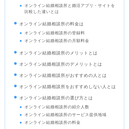
オンライン結婚相談所と婚活アプリ・サイトを
比較した違いとは
オンライン結婚相談所の料金は
オンライン結婚相談所の登録料
オンライン結婚相談所の月額料金
オンライン結婚相談所のメリットとは
オンライン結婚相談所のデメリットとは
オンライン結婚相談所がおすすめの人とは
オンライン結婚相談所をおすすめしない人とは
オンライン結婚相談所の選び方とは
オンライン結婚相談所の紹介人数
オンライン結婚相談所のサービス提供地域
オンライン結婚相談所の料金