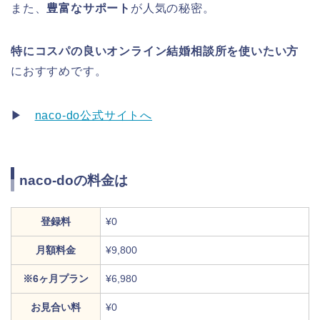
また、
豊富なサポート
が人気の秘密。
特にコスパの良いオンライン結婚相談所を使いたい方
におすすめです。
▶
naco-do公式サイトへ
naco-doの料金は
登録料
¥0
月額料金
¥9,800
※6ヶ月プラン
¥6,980
お見合い料
¥0