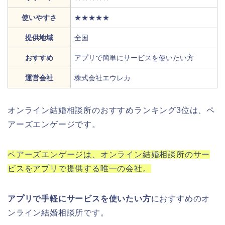
使いやすさ
★★★★★
提供地域
全国
おすすめ
アプリで簡単にサービスを使いたい方
運営会社
株式会社エウレカ
オンライン結婚相談所のおすすめランキング3位は、ペ
アーズエンゲージです。
ペアーズエンゲージは、オンライン結婚相談所のサー
ビスをアプリで提供する唯一の会社。
アプリで手軽にサービスを使いたい方
におすすめのオ
ンライン結婚相談所です。