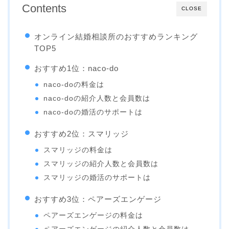
Contents
CLOSE
オンライン結婚相談所のおすすめランキング
TOP5
おすすめ1位：naco-do
naco-doの料金は
naco-doの紹介人数と会員数は
naco-doの婚活のサポートは
おすすめ2位：スマリッジ
スマリッジの料金は
スマリッジの紹介人数と会員数は
スマリッジの婚活のサポートは
おすすめ3位：ペアーズエンゲージ
ペアーズエンゲージの料金は