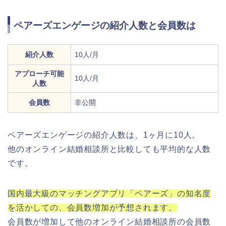
ペアーズエンゲージの紹介人数と会員数は
紹介人数
10人/月
アプローチ可能
10人/月
人数
会員数
非公開
ペアーズエンゲージの紹介人数は、1ヶ月に10人。
他のオンライン結婚相談所と比較しても平均的な人数
です。
国内最大級のマッチングアプリ「ペアーズ」の知名度
を活かしての、会員数増加が予想されます。
会員数が増加して他のオンライン結婚相談所の会員数