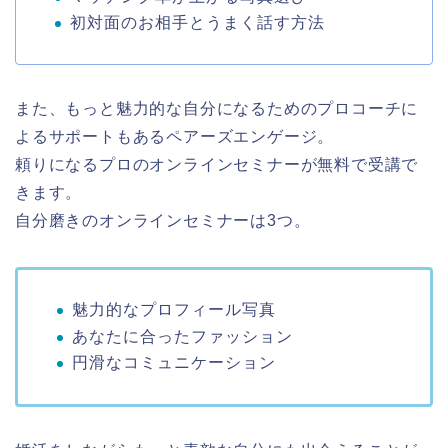
初対面のお相手とうまく話す方法
また、もっと魅力的な自分になるためのプロコーチに
よるサポートもあるペアーズエンゲージ。
頼りになるプロのオンラインセミナーが無料で受講で
きます。
自分磨きのオンラインセミナーは3つ。
魅力的なプロフィール写真
あなたに合ったファッション
円滑なコミュニケーション