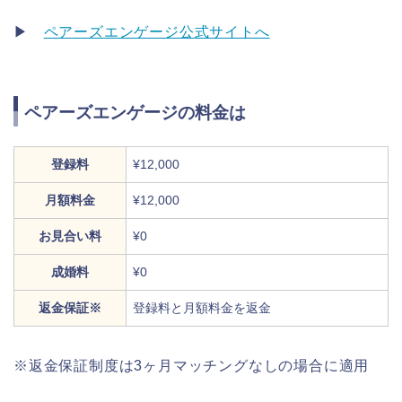
▶
ペアーズエンゲージ公式サイトへ
ペアーズエンゲージの料金は
登録料
¥12,000
月額料金
¥12,000
お見合い料
¥0
成婚料
¥0
返金保証※
登録料と月額料金を返金
※返金保証制度は3ヶ月マッチングなしの場合に適用