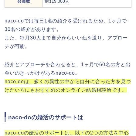
会員数
約119,000人
naco-doでは毎日1名の紹介を受けれるため、1ヶ月で
30名の紹介があります。
また、毎月30人まで自分からいいねを送り、アプロー
チが可能。
紹介とアプローチを合わせると、1ヶ月で60名の方と出
会いのきっかけがあるnaco-do。
naco-doは、多くの異性の中から自分に合った方を見つ
けたい方にもおすすめのオンライン結婚相談所です。
naco-doの婚活のサポートは
naco-doの婚活のサポートは、以下の2つの方法を中心