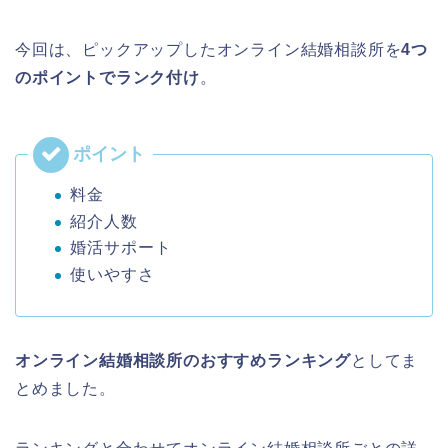
今回は、ピックアップしたオンライン結婚相談所を
4つ
のポイントでランク付け
。
料金
紹介人数
婚活サポート
使いやすさ
オンライン結婚相談所のおすすめランキング
としてま
とめました。