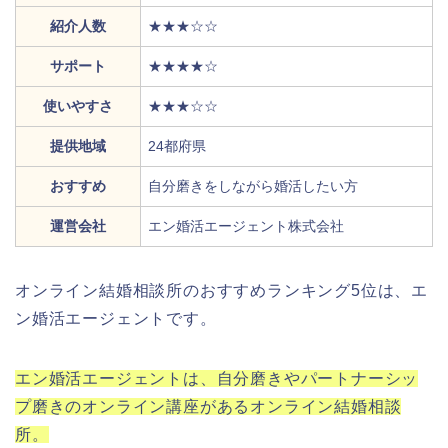
紹介人数
★★★☆☆
サポート
★★★★☆
使いやすさ
★★★☆☆
提供地域
24都府県
おすすめ
自分磨きをしながら婚活したい方
運営会社
エン婚活エージェント株式会社
オンライン結婚相談所のおすすめランキング5位は、エ
ン婚活エージェントです。
エン婚活エージェントは、自分磨きやパートナーシッ
プ磨きのオンライン講座があるオンライン結婚相談
所。