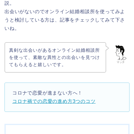
説。
出会いがないのでオンライン結婚相談所を使ってみよ
うと検討している方は、記事をチェックしてみて下さ
いね。
真剣な出会いがあるオンライン結婚相談所
を使って、素敵な異性との出会いを見つけ
マッチ
てもらえると嬉しいです。
コロナで恋愛が進まない方へ！
コロナ禍での恋愛の進め方3つのコツ