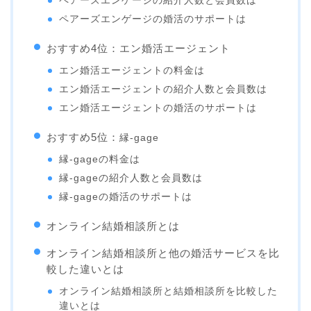
ペアーズエンゲージの紹介人数と会員数は
ペアーズエンゲージの婚活のサポートは
おすすめ4位：エン婚活エージェント
エン婚活エージェントの料金は
エン婚活エージェントの紹介人数と会員数は
エン婚活エージェントの婚活のサポートは
おすすめ5位：
縁-gage
縁-gageの料金は
縁-gageの紹介人数と会員数は
縁-gageの婚活のサポートは
オンライン結婚相談所とは
オンライン結婚相談所と他の婚活サービスを比
較した違いとは
オンライン結婚相談所と結婚相談所を比較した
違いとは