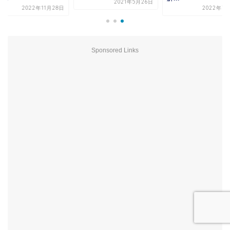
2021年5月26日
2022年11月28日
2022年7月
Sponsored Links