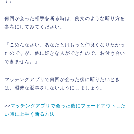
す。
何回か会った相手を断る時は、例文のような断り方を
参考にしてみてください。
「ごめんなさい。あなたとはもっと仲良くなりたかっ
たのですが、他に好きな人ができたので、お付き合い
できません。」
マッチングアプリで何回か会った後に断りたいとき
は、曖昧な返事をしないようにしましょう。
>>
マッチングアプリで会った後にフェードアウトした
い時に上手く断る方法