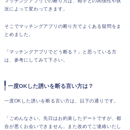
マッチングアプリでの断り方は、相手との関係性や状
況によって変わってきます。
そこでマッチングアプリの断り方でよくある疑問をま
とめました。
「マッチングアプリでどう断る？」と思っている方
は、参考にしてみて下さい。
一度OKした誘いを断る言い方は？
一度OKした誘いを断る言い方は、以下の通りです。
「ごめんなさい。先日はお約束したデートですが、都
合が悪くお会いできません。また改めてご連絡いたし