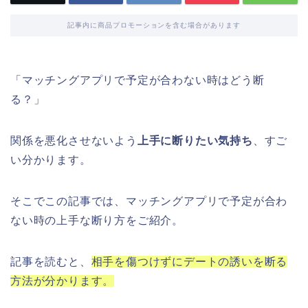
記事内に商品プロモーションを含む場合があります
「マッチングアプリで予定が合わない時はどう断
る？」
関係を悪化させないよう
上手に断りたい気持ち
、すご
い分かります。
そこでこの記事では、マッチングアプリで予定が合わ
ない時の上手な断り方をご紹介。
記事を読むと、
相手を傷つけずにデートの誘いを断る
方法が分かります。