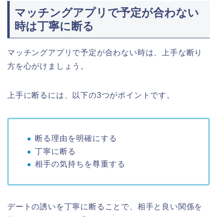
マッチングアプリで予定が合わない
時は丁寧に断る
マッチングアプリで予定が合わない時は、上手な断り
方を心がけましょう。
上手に断るには、以下の3つがポイントです。
断る理由を明確にする
丁寧に断る
相手の気持ちを尊重する
デートの誘いを丁寧に断ることで、相手と良い関係を