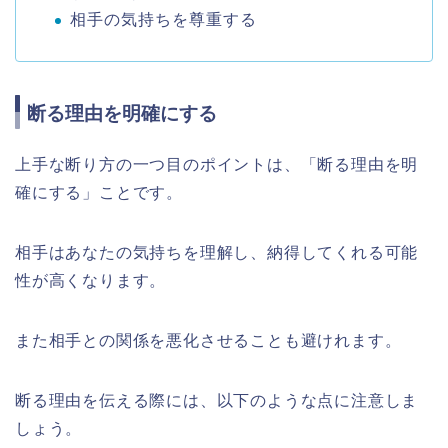
相手の気持ちを尊重する
断る理由を明確にする
上手な断り方の一つ目のポイントは、「断る理由を明
確にする」ことです。
相手はあなたの気持ちを理解し、納得してくれる可能
性が高くなります。
また相手との関係を悪化させることも避けれます。
断る理由を伝える際には、以下のような点に注意しま
しょう。