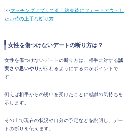
>>
マッチングアプリで会う約束後にフェードアウトし
たい時の上手な断り方
女性を傷つけないデートの断り方は？
女性を傷つけないデートの断り方は、相手に対する
誠
実さ
や
思いやり
が伝わるようにするのがポイントで
す。
例えば相手からの誘いを受けたことに感謝の気持ちを
示します。
その上で現在の状況や自分の予定などを説明し、デー
トの断りを伝えます。