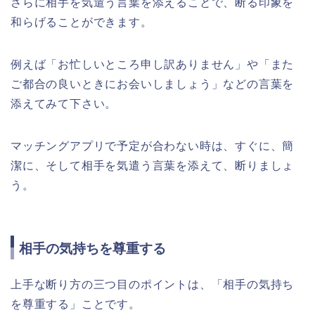
さらに相手を気遣う言葉を添えることで、断る印象を
和らげることができます。
例えば「お忙しいところ申し訳ありません」や「また
ご都合の良いときにお会いしましょう」などの言葉を
添えてみて下さい。
マッチングアプリで予定が合わない時は、すぐに、簡
潔に、そして相手を気遣う言葉を添えて、断りましょ
う。
相手の気持ちを尊重する
上手な断り方の三つ目のポイントは、「相手の気持ち
を尊重する」ことです。