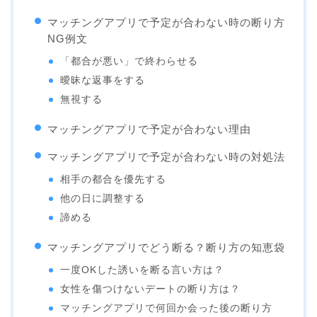
マッチングアプリで予定が合わない時の断り方
NG例文
「都合が悪い」で終わらせる
曖昧な返事をする
無視する
マッチングアプリで予定が合わない理由
マッチングアプリで予定が合わない時の対処法
相手の都合を優先する
他の日に調整する
諦める
マッチングアプリでどう断る？断り方の知恵袋
一度OKした誘いを断る言い方は？
女性を傷つけないデートの断り方は？
マッチングアプリで何回か会った後の断り方