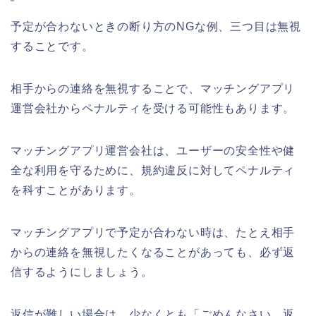
予定が合わないときの断り方のNGな例、三つ目は無視
することです。
相手からの連絡を無視することで、マッチングアプリ
運営会社からペナルティを受ける可能性もあります。
マッチングアプリ運営会社は、ユーザーの安全性や健
全な利用を守るために、規約違反に対してペナルティ
を科すことがあります。
マッチングアプリで予定が合わない時は、たとえ相手
からの連絡を無視したくなることがあっても、必ず返
信するようにしましょう。
返信が難しい場合は、少なくとも「ごめんなさい。返