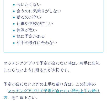
会いたくない
会うのに気乗りがしない
断るのが辛い
仕事や学校が忙しい
体調が悪い
他に予定がある
相手の条件に合わない
マッチングアプリで予定が合わない時は、相手に失礼
にならないように断るのが大切です。
予定が合わないときの上手な断り方は、この記事の
「
マッチングアプリで予定が合わない時の上手な断り
方
」をご覧下さい。