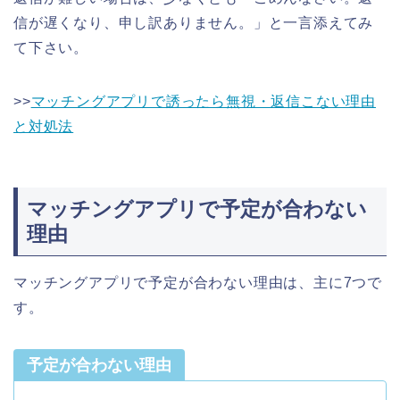
信が遅くなり、申し訳ありません。」と一言添えてみ
て下さい。
>>
マッチングアプリで誘ったら無視・返信こない理由
と対処法
マッチングアプリで予定が合わない
理由
マッチングアプリで予定が合わない理由は、主に7つで
す。
予定が合わない理由