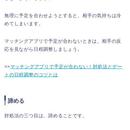
無理に予定を合わせようとすると、相手の気持ちは冷
めてしまいます。
マッチングアプリで予定が合わないときは、相手の反
応を見ながら日程調整しましょう。
>>
マッチングアプリで予定が合わない！対処法とデー
トの日程調整のコツとは
諦める
対処法の三つ目は、諦めることです。