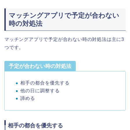
マッチングアプリで予定が合わない
時の対処法
マッチングアプリで予定が合わない時の対処法は主に3
つです。
予定が合わない時の対処法
相手の都合を優先する
他の日に調整する
諦める
相手の都合を優先する