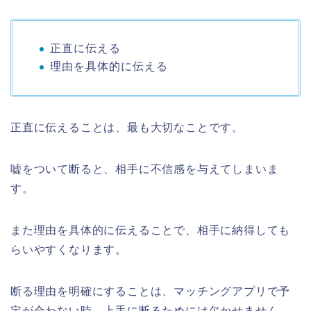
正直に伝える
理由を具体的に伝える
正直に伝えることは、最も大切なことです。
嘘をついて断ると、相手に不信感を与えてしまいま
す。
また理由を具体的に伝えることで、相手に納得しても
らいやすくなります。
断る理由を明確にすることは、マッチングアプリで予
定が合わない時、上手に断るためには欠かせません。