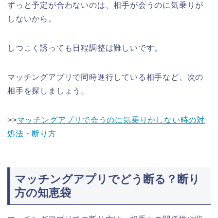
ずっと予定が合わないのは、相手が会うのに気乗りが
しないから。
しつこく誘っても日程調整は難しいです。
マッチングアプリで同時進行している相手など、次の
相手を探しましょう。
>>
マッチングアプリで会うのに気乗りがしない時の対
処法・断り方
マッチングアプリでどう断る？断り
方の知恵袋