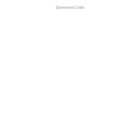
Sponsored Links