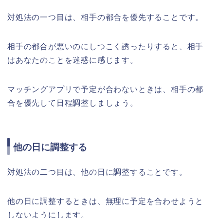
対処法の一つ目は、相手の都合を優先することです。
相手の都合が悪いのにしつこく誘ったりすると、相手
はあなたのことを迷惑に感じます。
マッチングアプリで予定が合わないときは、相手の都
合を優先して日程調整しましょう。
他の日に調整する
対処法の二つ目は、他の日に調整することです。
他の日に調整するときは、無理に予定を合わせようと
しないようにします。