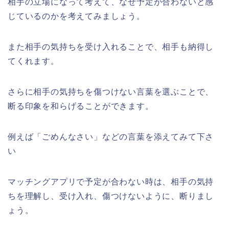
相手の立場になって考えて、なぜ予定が合わないと感
じているのかを考えてみましょう。
また相手の気持ちを受け入れることで、相手も納得し
てくれます。
さらに相手の気持ちを傷つけない言葉を選ぶことで、
断る印象を和らげることができます。
例えば「ごめんなさい」などの言葉を添えてみて下さ
い
マッチングアプリで予定が合わない時は、相手の気持
ちを理解し、受け入れ、傷つけないように、断りまし
ょう。