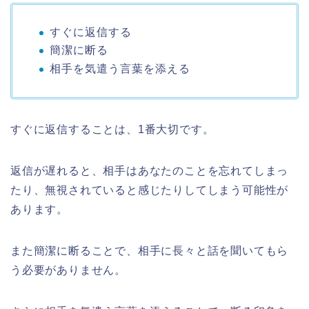
すぐに返信する
簡潔に断る
相手を気遣う言葉を添える
すぐに返信することは、1番大切です。
返信が遅れると、相手はあなたのことを忘れてしまっ
たり、無視されていると感じたりしてしまう可能性が
あります。
また簡潔に断ることで、相手に長々と話を聞いてもら
う必要がありません。