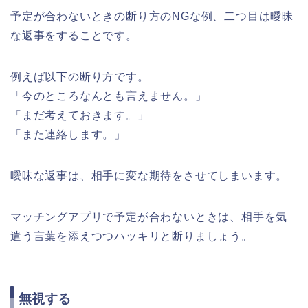
予定が合わないときの断り方のNGな例、二つ目は曖昧
な返事をすることです。
例えば以下の断り方です。
「今のところなんとも言えません。」
「まだ考えておきます。」
「また連絡します。」
曖昧な返事は、相手に変な期待をさせてしまいます。
マッチングアプリで予定が合わないときは、相手を気
遣う言葉を添えつつハッキリと断りましょう。
無視する