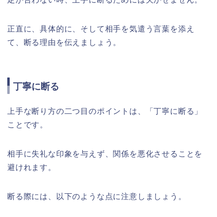
正直に、具体的に、そして相手を気遣う言葉を添え
て、断る理由を伝えましょう。
丁寧に断る
上手な断り方の二つ目のポイントは、「丁寧に断る」
ことです。
相手に失礼な印象を与えず、関係を悪化させることを
避けれます。
断る際には、以下のような点に注意しましょう。