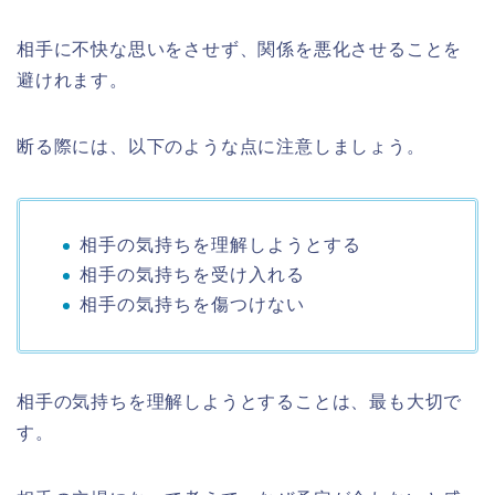
相手に不快な思いをさせず、関係を悪化させることを
避けれます。
断る際には、以下のような点に注意しましょう。
相手の気持ちを理解しようとする
相手の気持ちを受け入れる
相手の気持ちを傷つけない
相手の気持ちを理解しようとすることは、最も大切で
す。