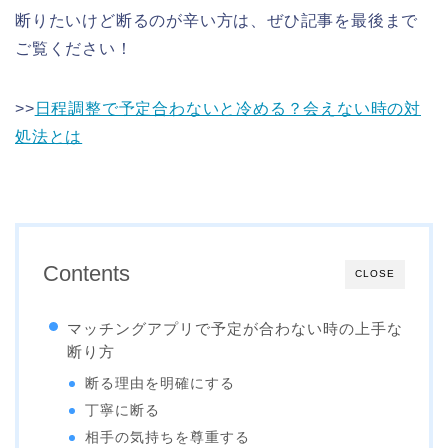
断りたいけど断るのが辛い方は、ぜひ記事を最後まで
ご覧ください！
>>
日程調整で予定合わないと冷める？会えない時の対
処法とは
Contents
CLOSE
マッチングアプリで予定が合わない時の上手な
断り方
断る理由を明確にする
丁寧に断る
相手の気持ちを尊重する