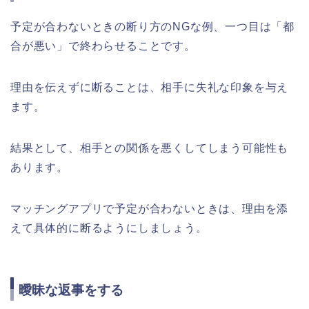
予定が合わないときの断り方のNGな例、一つ目は「都
合が悪い」で終わらせることです。
理由を伝えずに断ることは、相手に失礼な印象を与え
ます。
結果として、相手との関係を悪くしてしまう可能性も
あります。
マッチングアプリで予定が合わないときは、理由を添
えて具体的に断るようにしましょう。
曖昧な返事をする