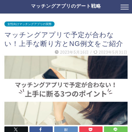
マッチングアプリのデート戦略
女性向けマッチングアプリの実際
マッチングアプリで予定が合わな
い！上手な断り方とNG例文をご紹介
2023年5月16日
/
2023年5月31日