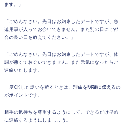
ます。」
「ごめんなさい。先日はお約束したデートですが、急
遽用事が入ってお会いできません。また別の日にご都
合の良い日を教えてください。」
「ごめんなさい。先日はお約束したデートですが、体
調が悪くてお会いできません。また元気になったらご
連絡いたします。」
一度OKした誘いを断るときは、
理由を明確に伝える
の
がポイントです。
相手の気持ちを尊重するようにして、できるだけ早め
に連絡するようにしましょう。