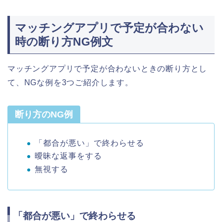
マッチングアプリで予定が合わない
時の断り方NG例文
マッチングアプリで予定が合わないときの断り方とし
て、NGな例を3つご紹介します。
断り方のNG例
「都合が悪い」で終わらせる
曖昧な返事をする
無視する
「都合が悪い」で終わらせる