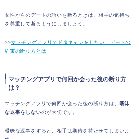
女性からのデートの誘いを断るときは、相手の気持ち
を尊重して断るようにしましょう。
>>
マッチングアプリでドタキャンをしたい！デートの
約束の断り方とは
マッチングアプリで何回か会った後の断り方
は？
マッチングアプリで何回か会った後の断り方は、
曖昧
な返事をしない
のが大切です。
曖昧な返事をすると、相手は期待を持たせてしまいま