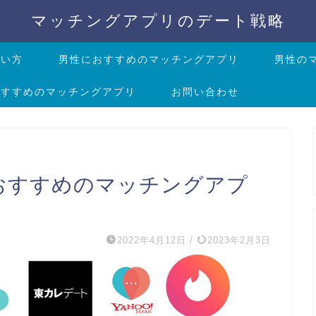
マッチングアプリのデート戦略
会い方
男性におすすめのマッチングアプリ
男性の
おすすめのマッチングアプリ
お問い合わせ
におすすめのマッチングアプ
2022年4月12日
/
2023年2月3日