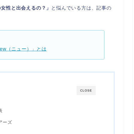
の女性と出会えるの？」
と悩んでいる方は、記事の
ew（ニュー）」とは
CLOSE
表
アーズ