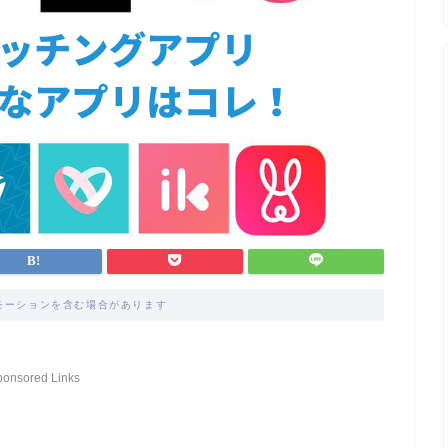
モーションを含む場合があります
ponsored Links