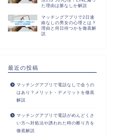
性の5つの心理！LINE減っ
た理由は脈なしか解説
マッチングアプリで2日連
5
絡なしの男女の心理とは？
理由と何日待つかを徹底解
説
最近の投稿
マッチングアプリで電話なしで会うの
はあり？メリット・デメリットを徹底
解説
マッチングアプリで電話がめんどくさ
い方へ対処法や誘われた時の断り方を
徹底解説