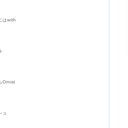
with
ル
miai
シュ