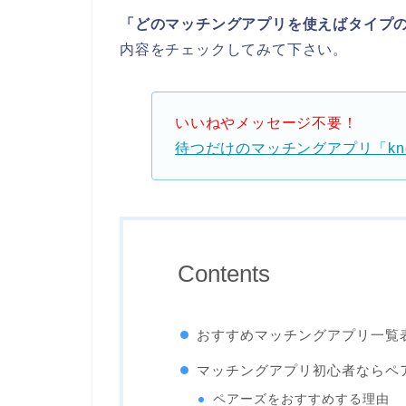
「どのマッチングアプリを使えばタイプ
内容をチェックしてみて下さい。
いいねやメッセージ不要！
待つだけのマッチングアプリ「kn
Contents
おすすめマッチングアプリ一覧
マッチングアプリ初心者ならペ
ペアーズをおすすめする理由