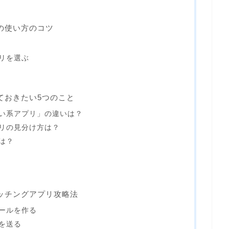
の使い方のコツ
リを選ぶ
ておきたい5つのこと
い系アプリ」の違いは？
リの見分け方は？
は？
ッチングアプリ攻略法
ールを作る
を送る