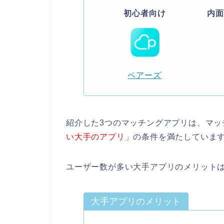
初心者向け
内面
ペアーズ
紹介した3つのマッチングアプリは、マッ
い大手のアプリ」
の条件を満たしていま
ユーザー数が多い大手アプリのメリット
大手アプリのメリット