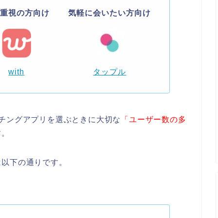
重視の方向け
気軽に会いたい方向け
with
タップル
チングアプリを選ぶときに大切な
「ユーザー数の多
す。
は以下の通りです。