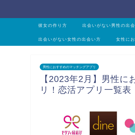
彼女の作り方
出会いがない男性の出
出会いがない女性の出会い方
女性に
男性におすすめのマッチングアプリ
【2023年2月】男性
リ！恋活アプリ一覧表