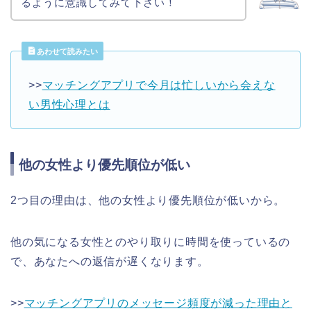
るように意識してみて下さい！
あわせて読みたい
>>
マッチングアプリで今月は忙しいから会えな
い男性心理とは
他の女性より優先順位が低い
2つ目の理由は、他の女性より優先順位が低いから。
他の気になる女性とのやり取りに時間を使っているの
で、あなたへの返信が遅くなります。
>>
マッチングアプリのメッセージ頻度が減った理由と