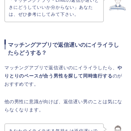
「マッチングアプリ・LINEの返信が遅いと
きにどうしていいか分からない」あなた
は、ぜひ参考にしてみて下さい。
マッチングアプリで返信遅いのにイライラし
たらどうする？
マッチングアプリで返信遅いのにイライラしたら、
や
りとりのペースが合う男性を探して同時進行する
のが
おすすめです。
他の男性に意識が向けば、返信遅い男のことは気にな
らなくなります。
あなたのイライラする気持ちは返信遅いで