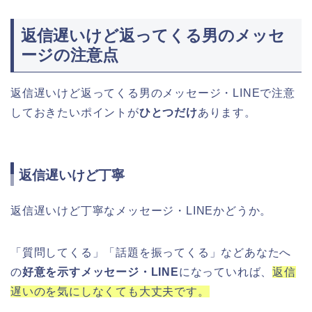
返信遅いけど返ってくる男のメッセ
ージの注意点
返信遅いけど返ってくる男のメッセージ・LINEで注意
しておきたいポイントが
ひとつだけ
あります。
返信遅いけど丁寧
返信遅いけど丁寧なメッセージ・LINEかどうか。
「質問してくる」「話題を振ってくる」などあなたへ
の
好意を示すメッセージ・LINE
になっていれば、
返信
遅いのを気にしなくても大丈夫です。