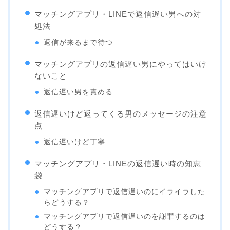
マッチングアプリ・LINEで返信遅い男への対
処法
返信が来るまで待つ
マッチングアプリの返信遅い男にやってはいけ
ないこと
返信遅い男を責める
返信遅いけど返ってくる男のメッセージの注意
点
返信遅いけど丁寧
マッチングアプリ・LINEの返信遅い時の知恵
袋
マッチングアプリで返信遅いのにイライラした
らどうする？
マッチングアプリで返信遅いのを謝罪するのは
どうする？