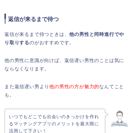
返信が来るまで待つ
返信が来るまで待つときは、
他の男性と同時進行でや
り取りする
のがおすすめです。
他の男性に意識が向けば、返信遅い男性のことは気に
ならなくなります。
また返信遅い男より
他の男性の方が魅力的
なんてこと
も。
いつでもどこでも出会いのきっかけを作れ
るマッチングアプリのメリットを最大限に
活用して下さい！