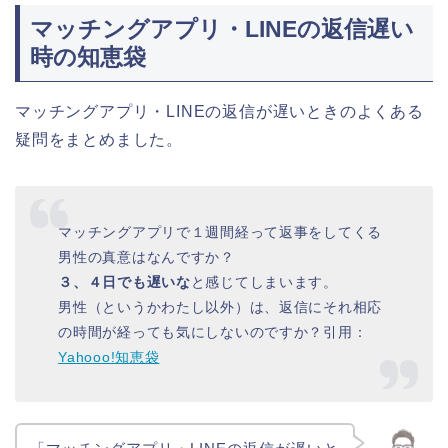
マッチングアプリ・LINEの返信遅い
時の知恵袋
マッチングアプリ・LINEの返信が遅いときのよくある
疑問をまとめました。
マッチングアプリで１週間経って返事をしてくる
男性の真意はなんですか？
３、４日でも遅いな
と感じてしまいます。
男性（というかわたし以外）は、返信にそれ相応
の時間が経っても気にしないのですか？引用：
Yahooo!知恵袋