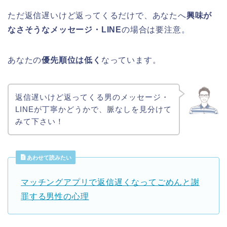
ただ返信遅いけど返ってくるだけで、あなたへ
興味が
なさそうなメッセージ・LINE
の場合は要注意。
あなたの
優先順位は低く
なっています。
返信遅いけど返ってくる男のメッセージ・
LINEが丁寧かどうかで、脈なしを見分けて
みて下さい！
あわせて読みたい
マッチングアプリで返信遅くなってごめんと謝
罪する男性の心理