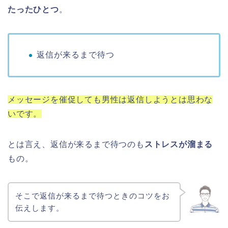
たったひとつ
。
返信が来るまで待つ
メッセージを催促しても男性は返信しようとは思わな
い
です。
とは言え、返信が来るまで待つのも
ストレスが溜まる
もの。
そこで返信が来るまで待つときのコツをお
伝えします。