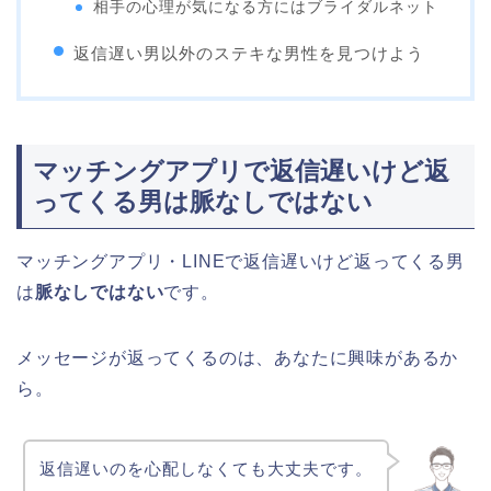
相手の心理が気になる方にはブライダルネット
返信遅い男以外のステキな男性を見つけよう
マッチングアプリで返信遅いけど返
ってくる男は脈なしではない
マッチングアプリ・LINEで返信遅いけど返ってくる男
は
脈なしではない
です。
メッセージが返ってくるのは、あなたに興味があるか
ら。
返信遅いのを心配しなくても大丈夫です。