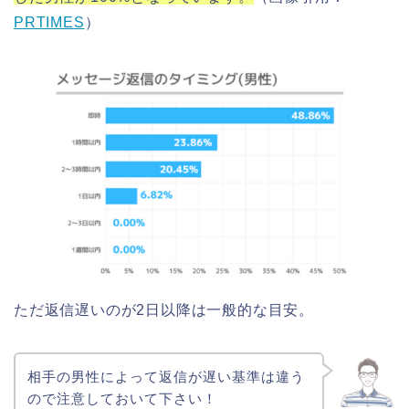
PRTIMES
）
ただ返信遅いのが2日以降は一般的な目安。
相手の男性によって返信が遅い基準は違う
ので注意しておいて下さい！