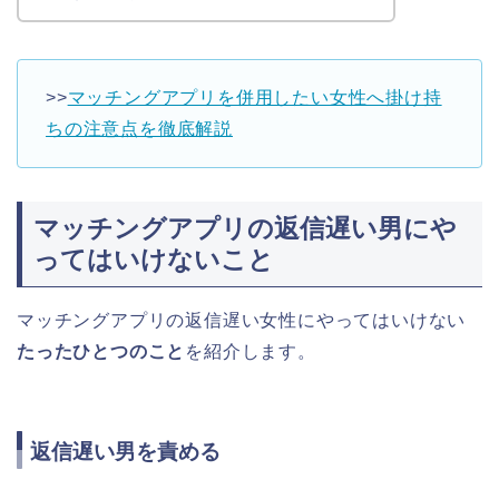
>>
マッチングアプリを併用したい女性へ掛け持
ちの注意点を徹底解説
マッチングアプリの返信遅い男にや
ってはいけないこと
マッチングアプリの返信遅い女性にやってはいけない
たったひとつのこと
を紹介します。
返信遅い男を責める