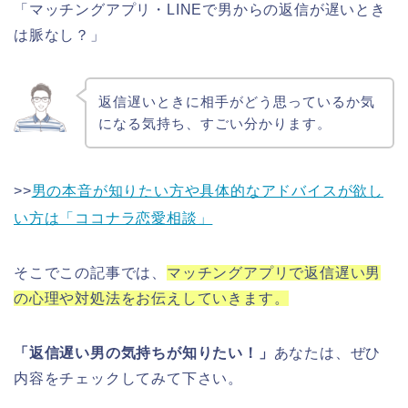
「マッチングアプリ・LINEで男からの返信が遅いとき
は脈なし？」
返信遅いときに相手がどう思っているか気
になる気持ち、すごい分かります。
>>
男の本音が知りたい方や具体的なアドバイスが欲し
い方は「ココナラ恋愛相談」
そこでこの記事では、
マッチングアプリで返信遅い男
の心理や対処法をお伝えしていきます。
「返信遅い男の気持ちが知りたい！」
あなたは、ぜひ
内容をチェックしてみて下さい。