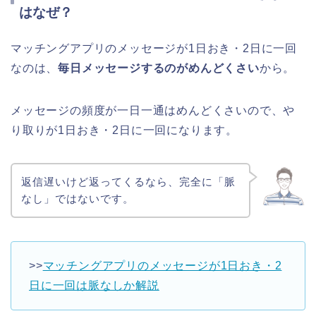
はなぜ？
マッチングアプリのメッセージが1日おき・2日に一回
なのは、
毎日メッセージするのがめんどくさい
から。
メッセージの頻度が一日一通はめんどくさいので、や
り取りが1日おき・2日に一回になります。
返信遅いけど返ってくるなら、完全に「脈
なし」ではないです。
>>
マッチングアプリのメッセージが1日おき・2
日に一回は脈なしか解説