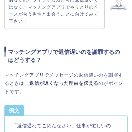
はなく、マッチングアプリでやりとりのペ
ースが合う男性と出会うことに向けてみて
下さい！
マッチングアプリで返信遅いのを謝罪するの
はどうする？
マッチングアプリでメッセージの返信遅いのを謝罪す
るときは、
返信が遅くなった理由を伝える
のがポイン
トです。
例文
「返信遅れてごめんなさい。仕事が忙しいの