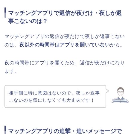
マッチングアプリで返信が夜だけ・夜しか返
事こないのは？
マッチングアプリの返信が夜だけで夜しか返事こない
のは、
夜以外の時間帯はアプリを開いていない
から。
夜の時間帯にアプリを開くため、返信が夜だけになり
ます。
相手側に特に意図はないので、夜しか返事
こないのを気にしなくても大丈夫です！
マッチングアプリの追撃・追いメッセージで