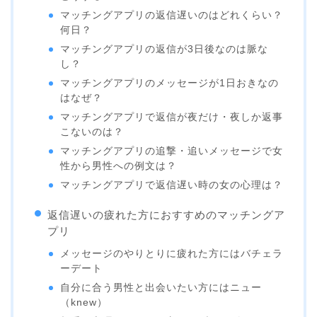
マッチングアプリの返信遅いのはどれくらい？
何日？
マッチングアプリの返信が3日後なのは脈な
し？
マッチングアプリのメッセージが1日おきなの
はなぜ？
マッチングアプリで返信が夜だけ・夜しか返事
こないのは？
マッチングアプリの追撃・追いメッセージで女
性から男性への例文は？
マッチングアプリで返信遅い時の女の心理は？
返信遅いの疲れた方におすすめのマッチングア
プリ
メッセージのやりとりに疲れた方にはバチェラ
ーデート
自分に合う男性と出会いたい方にはニュー
（knew）