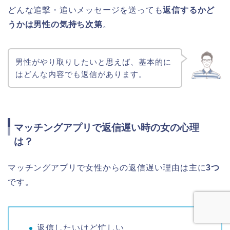
どんな追撃・追いメッセージを送っても
返信するかど
うかは男性の気持ち次第
。
男性がやり取りしたいと思えば、基本的に
はどんな内容でも返信があります。
マッチングアプリで返信遅い時の女の心理
は？
マッチングアプリで女性からの返信遅い理由は主に
3つ
です。
返信したいけど忙しい