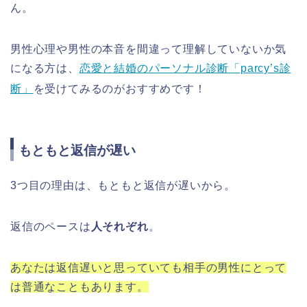
ん。
男性心理や男性の本音を間違って理解していないか気
になる方は、
恋愛と結婚のパーソナル診断「parcy’s診
断」
を受けてみるのがおすすめです！
もともと返信が遅い
3つ目の理由は、もともと返信が遅いから。
返信のペースは
人それぞれ
。
あなたは返信遅いと思っていても相手の男性にとって
は普通なこともあります。