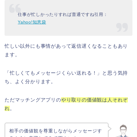
仕事が忙しかったりすれば普通ですね引用：
Yahoo!知恵袋
忙しい以外にも事情があって返信遅くなることもあり
ます。
「忙しくてもメッセージくらい送れる！」と思う気持
ち、よく分かります。
ただマッチングアプリの
やり取りの価値観は人それぞ
れ
。
相手の価値観を尊重しながらメッセージす