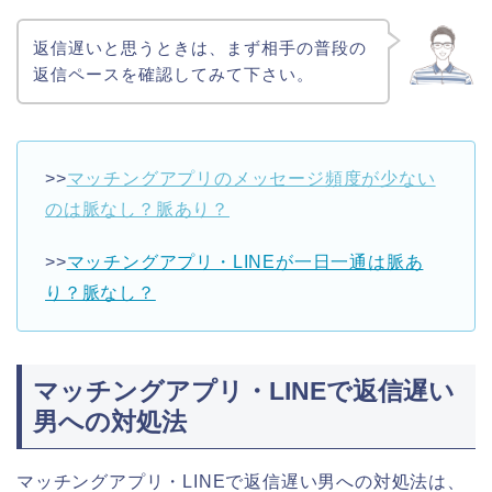
返信遅いと思うときは、まず相手の普段の
返信ペースを確認してみて下さい。
>>
マッチングアプリのメッセージ頻度が少ない
のは脈なし？脈あり？
>>
マッチングアプリ・LINEが一日一通は脈あ
り？脈なし？
マッチングアプリ・LINEで返信遅い
男への対処法
マッチングアプリ・LINEで返信遅い男への対処法は、