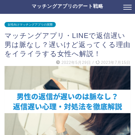
マッチングアプリのデート戦略
女性向けマッチングアプリの実際
マッチングアプリ・LINEで返信遅い
男は脈なし？遅いけど返ってくる理由
をイライラする女性へ解説！
2022年5月29日
/
2023年7月15日