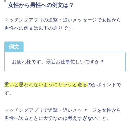
女性から男性への例文は？
マッチングアプリの追撃・追いメッセージで女性から
男性への例文は以下の通りです。
例文
お疲れ様です。最近お仕事忙しいですか？
重いと思われないようにサラッと送る
のがポイントで
す。
マッチングアプリで追撃・追いメッセージを女性から
男性へ送るときに大切なのは
考えすぎない
こと。