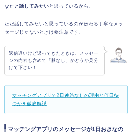
なたと
話してみたい
と思っているから。
ただ話してみたいと思っているのが伝わる丁寧なメッ
セージじゃないときは要注意です。
返信遅いけど返ってきたときは、メッセー
ジの内容も含めて「脈なし」かどうか見分
けて下さい！
マッチングアプリで2日連絡なしの理由と何日待
つかを徹底解説
マッチングアプリのメッセージが1日おきなの