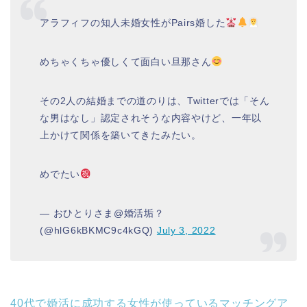
アラフィフの知人未婚女性がPairs婚した
めちゃくちゃ優しくて面白い旦那さん
その2人の結婚までの道のりは、Twitterでは「そん
な男はなし」認定されそうな内容やけど、一年以
上かけて関係を築いてきたみたい。
めでたい
— おひとりさま@婚活垢？
(@hlG6kBKMC9c4kGQ)
July 3, 2022
40代で婚活に成功する女性が使っているマッチングア