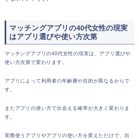
マッチングアプリの40代女性の現実
はアプリ選びや使い方次第
マッチングアプリの40代女性の現実は、アプリ選びや
使い方次第で変わります。
アプリによって利用者の年齢層や目的が異なるからで
す。
またアプリの使い方で出会える確率が大きく変わりま
す。
実際使うアプリやアプリの使い方を変えただけで、出