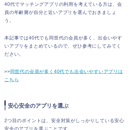
40代でマッチングアプリの利用を考えている方は、会
員の年齢層が自分と近いアプリを選んでおきましょ
う。
本記事では40代でも同世代の会員が多く、出会いやす
いアプリをまとめているので、ぜひ参考にしてみてく
ださい。
>>
同世代の会員が多く40代でも出会いやすいアプリは
こちら
安心安全のアプリを選ぶ
2つ目のポイントは、安全対策がしっかりしている安心
安全のアプリを選ぶことです。