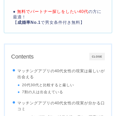
●
無料でパートナー探しをしたい40代
の方に
最適！
【
成婚率No.1
で男女条件付き無料】
Contents
CLOSE
マッチングアプリの40代女性の現実は厳しいが
出会える
20代30代と比較すると厳しい
7割の人は出会えている
マッチングアプリの40代女性の現実が分かる口
コミ