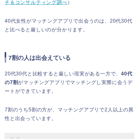
チ＆コンサルティング調べ
）
40代女性がマッチングアプリで出会うのは、20代30代
と比べると厳しいのが分かります。
7割の人は出会えている
20代30代と比較すると厳しい現実がある一方で、
40代
の7割
がマッチングアプリでマッチングし実際に会うデ
ートができています。
7割のうち5割の方が、マッチングアプリで2人以上の異
性と出会っています。