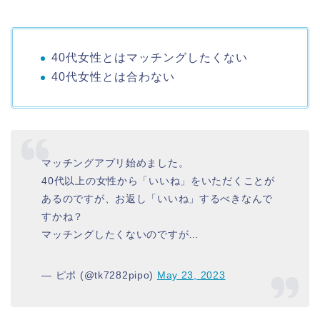
40代女性とはマッチングしたくない
40代女性とは合わない
マッチングアプリ始めました。
40代以上の女性から「いいね」をいただくことが
あるのですが、お返し「いいね」するべきなんで
すかね？
マッチングしたくないのですが…
— ピポ (@tk7282pipo)
May 23, 2023