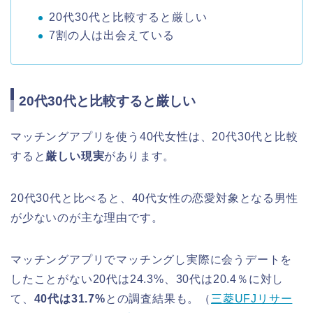
20代30代と比較すると厳しい
7割の人は出会えている
20代30代と比較すると厳しい
マッチングアプリを使う40代女性は、20代30代と比較
すると
厳しい現実
があります。
20代30代と比べると、40代女性の恋愛対象となる男性
が少ないのが主な理由です。
マッチングアプリでマッチングし実際に会うデートを
したことがない20代は24.3%、30代は20.4％に対し
て、
40代は31.7%
との調査結果も。（
三菱UFJリサー