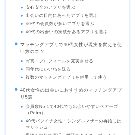
安心安全のアプリを選ぶ
出会いの目的にあったアプリを選ぶ
40代の会員数が多いアプリを選ぶ
40代の出会いの実績があるアプリを選ぶ
マッチングアプリで40代女性が現実を変える使
い方のコツ
写真・プロフィールを充実させる
同年代にいいねを送る
複数のマッチングアプリを併用して使う
40代女性の出会いにおすすめのマッチングアプ
リ5選
会員数No.1で40代でも出会いやすいペアーズ
（Pairs）
40代バツイチ女性・シングルマザーの再婚には
マリッシュ