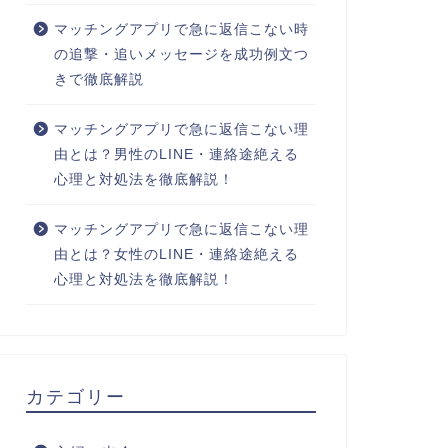
マッチングアプリで急に返信こない時
の追撃・追いメッセージを成功例文つ
きで徹底解説
マッチングアプリで急に返信こない理
由とは？男性のLINE・連絡途絶える
心理と対処法を徹底解説！
マッチングアプリで急に返信こない理
由とは？女性のLINE・連絡途絶える
心理と対処法を徹底解説！
カテゴリー