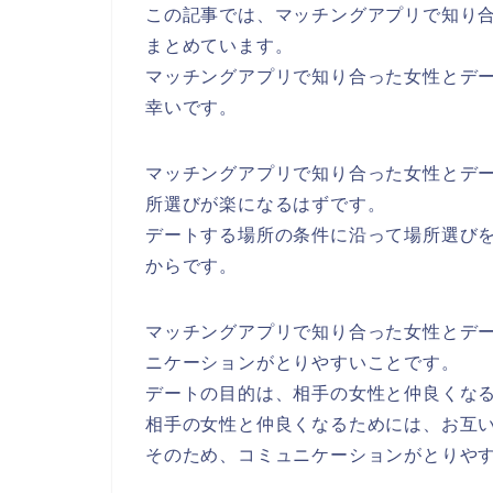
この記事では、マッチングアプリで知り
まとめています。
マッチングアプリで知り合った女性とデ
幸いです。
マッチングアプリで知り合った女性とデ
所選びが楽になるはずです。
デートする場所の条件に沿って場所選び
からです。
マッチングアプリで知り合った女性とデ
ニケーションがとりやすいことです。
デートの目的は、相手の女性と仲良くな
相手の女性と仲良くなるためには、お互
そのため、コミュニケーションがとりや