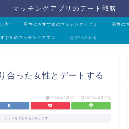
マッチングアプリのデート戦略
会い方
男性におすすめのマッチングアプリ
男性の
おすすめのマッチングアプリ
お問い合わせ
り合った女性とデートする
2020年2月3日
/
2020年4月3日
モーションを含む場合があります