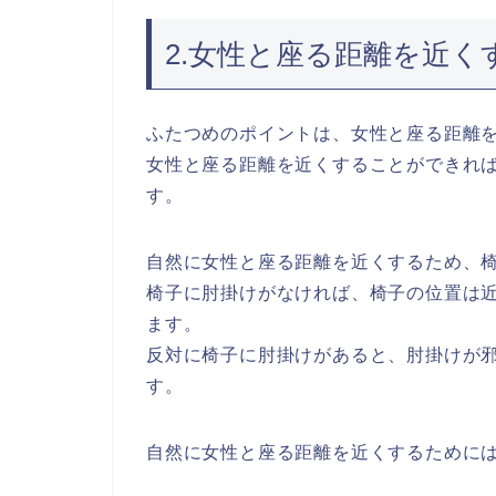
2.女性と座る距離を近
ふたつめのポイントは、女性と座る距離
女性と座る距離を近くすることができれ
す。
自然に女性と座る距離を近くするため、
椅子に肘掛けがなければ、椅子の位置は
ます。
反対に椅子に肘掛けがあると、肘掛けが
す。
自然に女性と座る距離を近くするために