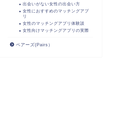
出会いがない女性の出会い方
女性におすすめのマッチングアプ
リ
女性のマッチングアプリ体験談
女性向けマッチングアプリの実際
ペアーズ(Pairs）