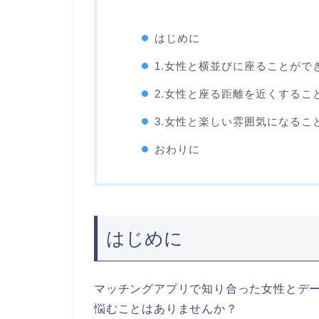
はじめに
1.女性と横並びに座ることがで
2.女性と座る距離を近くするこ
3.女性と楽しい雰囲気になるこ
おわりに
はじめに
マッチングアプリで知り合った女性とデ
悩むことはありませんか？