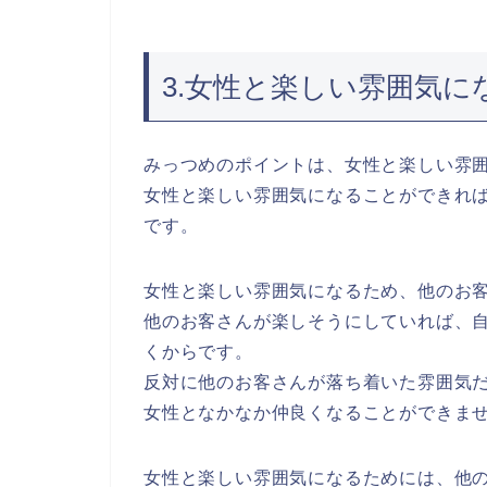
3.女性と楽しい雰囲気
みっつめのポイントは、女性と楽しい雰
女性と楽しい雰囲気になることができれ
です。
女性と楽しい雰囲気になるため、他のお
他のお客さんが楽しそうにしていれば、
くからです。
反対に他のお客さんが落ち着いた雰囲気
女性となかなか仲良くなることができま
女性と楽しい雰囲気になるためには、他