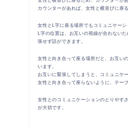
女性と横並びに座るため、カウンターが
カウンターがあれば、女性と横並びに座
女性とL字に座る場所でもコミュニケーシ
L字の位置は、お互いの視線が合わない
張せず話ができます。
女性と向き合って座る場所だと、お互い
います。
お互いに緊張してしまうと、コミュニケ
女性と向き合って座らないように、テー
女性とのコミュニケーションのとりやす
が大切です。