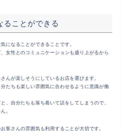
になることができる
囲気になることができることです。
ば、女性とのコミュニケーションも盛り上がるから
客さんが楽しそうにしているお店を選びます。
自分たちも楽しい雰囲気に合わせるように意識が働
だと、自分たちも落ち着いて話をしてしまうので、
せん。
のお客さんの雰囲気も利用することが大切です。