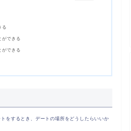
きる
とができる
とができる
ートをするとき、デートの場所をどうしたらいいか