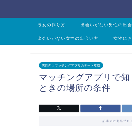
彼女の作り方
出会いがない男性の出
出会いがない女性の出会い方
女性に
男性向けマッチングアプリのデート攻略
マッチングアプリで知
ときの場所の条件
記事内に商品プロ