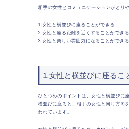
相手の女性とコミュニケーションがとりや
1.女性と横並びに座ることができる
2.女性と座る距離を近くすることができ
3.女性と楽しい雰囲気になることができ
1.女性と横並びに座るこ
ひとつめのポイントは、女性と横並びに
横並びに座ると、相手の女性と同じ方向
われています。