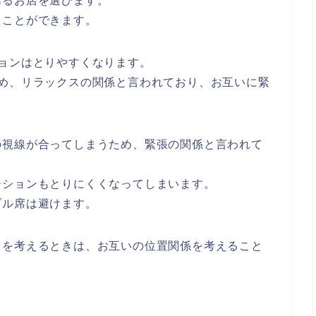
あるお店を選びます。
ることができます。
ョンはとりやすくなります。
ため、リラックスの関係と言われており、お互いに緊
の視線が合ってしまうため、緊張の関係と言われて
ーションもとりにくくなってしまいます。
ブル席は避けます。
さを考えるときは、お互いの位置関係を考えること