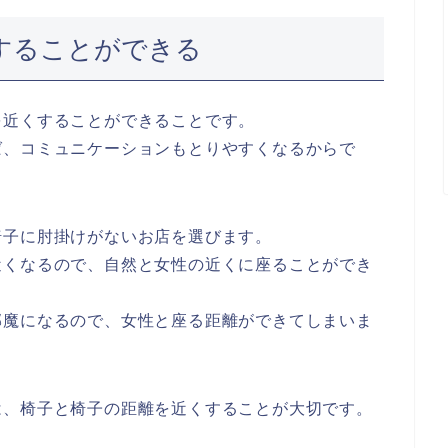
くすることができる
を近くすることができることです。
ば、コミュニケーションもとりやすくなるからで
椅子に肘掛けがないお店を選びます。
近くなるので、自然と女性の近くに座ることができ
邪魔になるので、女性と座る距離ができてしまいま
は、椅子と椅子の距離を近くすることが大切です。