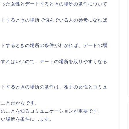
合った女性とデートするときの場所の条件について
ートするときの場所で悩んでいる人の参考になれば
ートするときの場所の条件がわかれば、デートの場
をすればいいので、デートの場所を絞りやすくなる
ートするときの場所の条件は、相手の女性とコミュ
ることだからです。
いのことを知るコミュニケーションが重要です。
すい場所を条件にします。