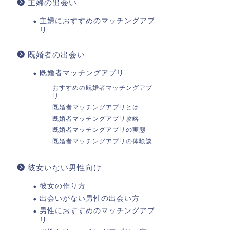
主婦の出会い
主婦におすすめのマッチングアプ
リ
既婚者の出会い
既婚者マッチングアプリ
おすすめの既婚者マッチングアプ
リ
既婚者マッチングアプリとは
既婚者マッチングアプリ攻略
既婚者マッチングアプリの実態
既婚者マッチングアプリの体験談
彼女いない男性向け
彼女の作り方
出会いがない男性の出会い方
男性におすすめのマッチングアプ
リ