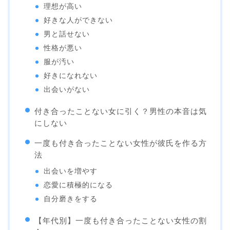
理想が高い
好きな人ができない
男と話せない
性格が悪い
服が汚い
好きになれない
出会いがない
付き合ったことない女に引く？男性の本音は気
にしない
一度も付き合ったことない女性が彼氏を作る方
法
出会いを増やす
恋愛に積極的になる
自分磨きをする
【年代別】一度も付き合ったことない女性の割