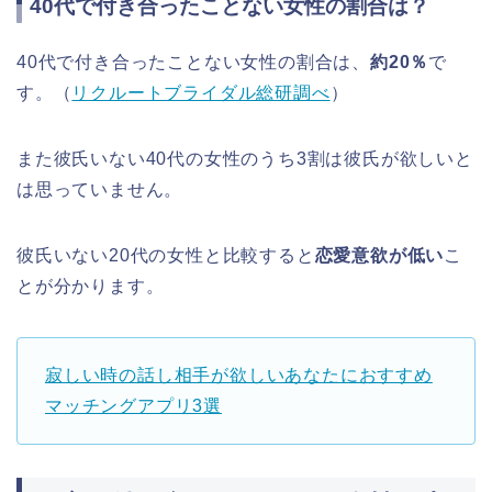
40代で付き合ったことない女性の割合は？
40代で付き合ったことない女性の割合は、
約20％
で
す。（
リクルートブライダル総研調べ
）
また彼氏いない40代の女性のうち3割は彼氏が欲しいと
は思っていません。
彼氏いない20代の女性と比較すると
恋愛意欲が低い
こ
とが分かります。
寂しい時の話し相手が欲しいあなたにおすすめ
マッチングアプリ3選