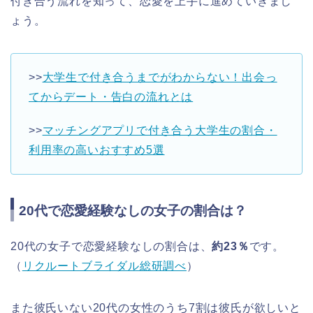
付き合う流れを知って、恋愛を上手に進めていきまし
ょう。
>>
大学生で付き合うまでがわからない！出会っ
てからデート・告白の流れとは
>>
マッチングアプリで付き合う大学生の割合・
利用率の高いおすすめ5選
20代で恋愛経験なしの女子の割合は？
20代の女子で恋愛経験なしの割合は、
約23％
です。
（
リクルートブライダル総研調べ
）
また彼氏いない20代の女性のうち7割は彼氏が欲しいと