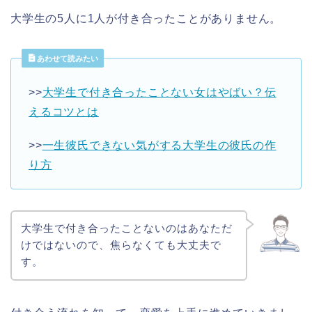
大学生の5人に1人が付き合ったことがありません。
あわせて読みたい
>>
大学生で付き合ったことない女はやばい？伝
えるコツとは
>>
一生彼氏できない気がする大学生の彼氏の作
り方
大学生で付き合ったことないのはあなただ
けではないので、焦らなくても大丈夫で
す。