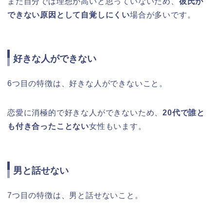
また自分では理想が高いと思っていないため、
彼氏が
できない原因として自覚しにくい
場合が多いです。
好きな人ができない
6つ目の特徴は、好きな人ができないこと。
恋愛に消極的で好きな人ができないため、
20代で誰と
も付き合ったことない
女性もいます。
男と話せない
7つ目の特徴は、男と話せないこと。