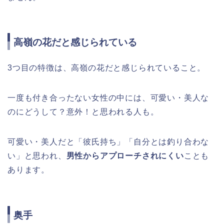
高嶺の花だと感じられている
3つ目の特徴は、高嶺の花だと感じられていること。
一度も付き合ったない女性の中には、可愛い・美人な
のにどうして？意外！と思われる人も。
可愛い・美人だと「彼氏持ち」「自分とは釣り合わな
い」と思われ、
男性からアプローチされにくい
ことも
あります。
奥手