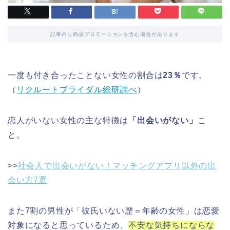
記事内に商品プロモーションを含む場合があります
一度も付き合ったことない女性の割合は
23％
です。
（
リクルートブライダル総研調べ
）
恋人がいない女性の主な特徴は
「出会いがない」
こ
と。
>>
社会人で出会いがない！マッチングアプリ以外の出
会い方7選
また7割の男性が「彼氏いない歴＝年齢の女性」は恋愛
対象になると思っているため、
不安な気持ちにならな