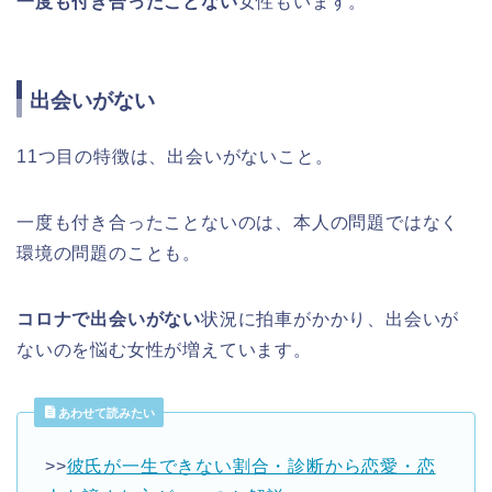
一度も付き合ったことない
女性もいます。
出会いがない
11つ目の特徴は、出会いがないこと。
一度も付き合ったことないのは、本人の問題ではなく
環境の問題のことも。
コロナで出会いがない
状況に拍車がかかり、出会いが
ないのを悩む女性が増えています。
あわせて読みたい
>>
彼氏が一生できない割合・診断から恋愛・恋