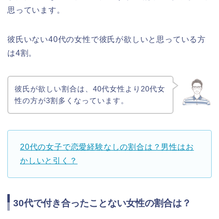
思っています。
彼氏いない40代の女性で彼氏が欲しいと思っている方
は4割。
彼氏が欲しい割合は、40代女性より20代女
性の方が3割多くなっています。
20代の女子で恋愛経験なしの割合は？男性はお
かしいと引く？
30代で付き合ったことない女性の割合は？