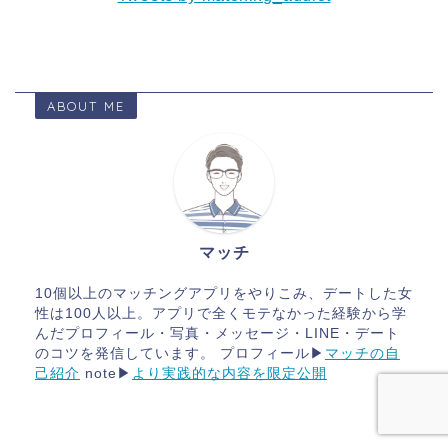
ABOUT ME
マッチ
10個以上のマッチングアプリをやりこみ、デートした女
性は100人以上。アプリで全くモテなかった経験から学
んだプロフィール・写真・メッセージ・LINE・デート
のコツを発信しています。 プロフィール▶
マッチの自
己紹介
note▶
より実践的な内容を限定公開