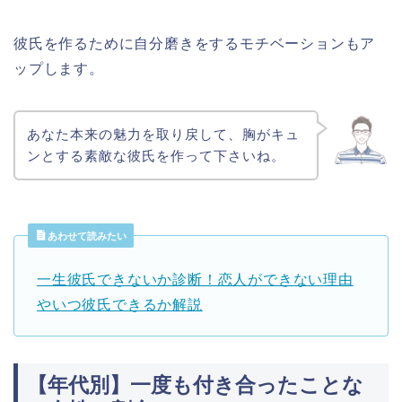
彼氏を作るために自分磨きをするモチベーションもア
ップします。
あなた本来の魅力を取り戻して、胸がキュ
ンとする素敵な彼氏を作って下さいね。
あわせて読みたい
一生彼氏できないか診断！恋人ができない理由
やいつ彼氏できるか解説
【年代別】一度も付き合ったことな