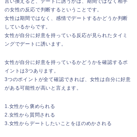
言い換えると、デートに誘うかは、期間ではなく相手
の女性の反応で判断するということです。
女性は期間ではなく、感情でデートするかどうか判断
しているからです。
女性が自分に好意を持っている反応が見られたタイミ
ングでデートに誘います。
女性が自分に好意を持っているかどうかを確認するポ
イントは3つあります。
3つのポイントが全て確認できれば、女性は自分に好意
がある可能性が高いと言えます。
1.女性から褒められる
2.女性から質問される
3.女性からデートしたいことをほのめかされる