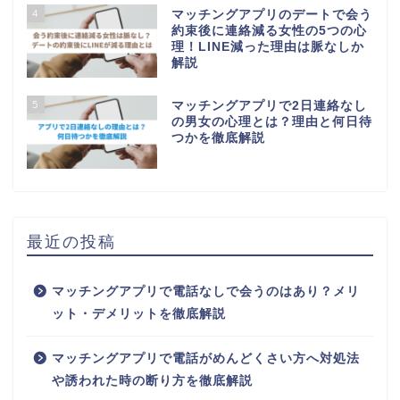
4
マッチングアプリのデートで会う
約束後に連絡減る女性の5つの心
理！LINE減った理由は脈なしか
解説
5
マッチングアプリで2日連絡なし
の男女の心理とは？理由と何日待
つかを徹底解説
最近の投稿
マッチングアプリで電話なしで会うのはあり？メリ
ット・デメリットを徹底解説
マッチングアプリで電話がめんどくさい方へ対処法
や誘われた時の断り方を徹底解説