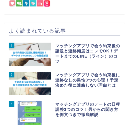
よく読まれている記事
1
マッチングアプリで会う約束後の
話題と連絡頻度はコレでOK！デ
ートまでのLINE（ライン）のコ
ツ
2
マッチングアプリで会う約束後に
連絡なしの男性3つの心理！予定
決めた後に連絡しない理由とは
3
マッチングアプリのデートの日程
調整3つのコツ！男からの聞き方
を例文つきで徹底解説