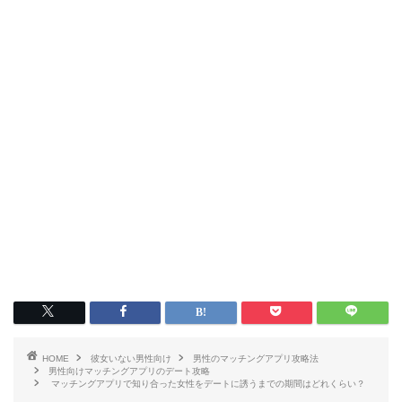
HOME
彼女いない男性向け
男性のマッチングアプリ攻略法
男性向けマッチングアプリのデート攻略
マッチングアプリで知り合った女性をデートに誘うまでの期間はどれくらい？